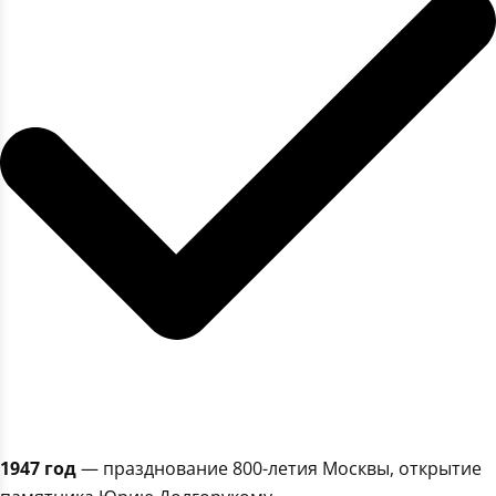
1947 год
— празднование 800-летия Москвы, открытие