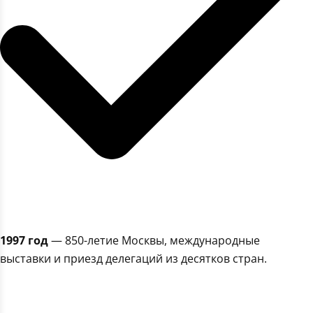
1997 год
— 850-летие Москвы, международные
выставки и приезд делегаций из десятков стран.