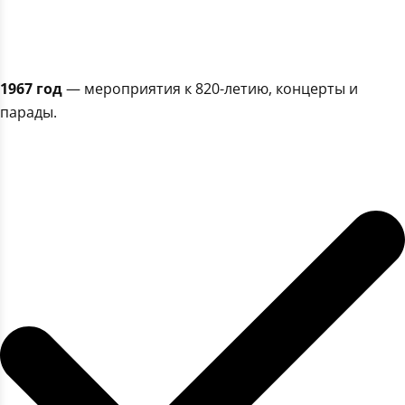
1967 год
— мероприятия к 820-летию, концерты и
парады.