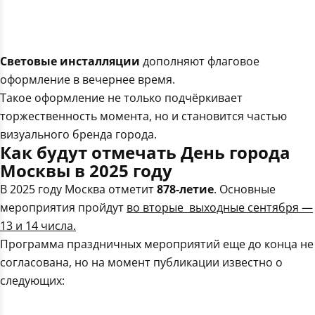
Световые инсталляции
дополняют флаговое
оформление в вечернее время.
Такое оформление не только подчёркивает
торжественность момента, но и становится частью
визуального бренда города.
Как будут отмечать День города
Москвы в 2025 году
В 2025 году Москва отметит
878-летие
. Основные
мероприятия пройдут
во вторые выходные сентября —
13 и 14 числа.
Программа праздничных мероприятий еще до конца не
согласована, но на момент публикации известно о
следующих: