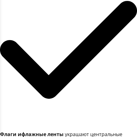
Флаги ифлажные ленты
украшают центральные