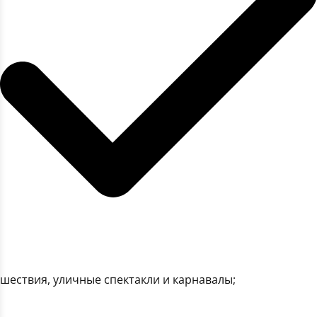
шествия, уличные спектакли и карнавалы;