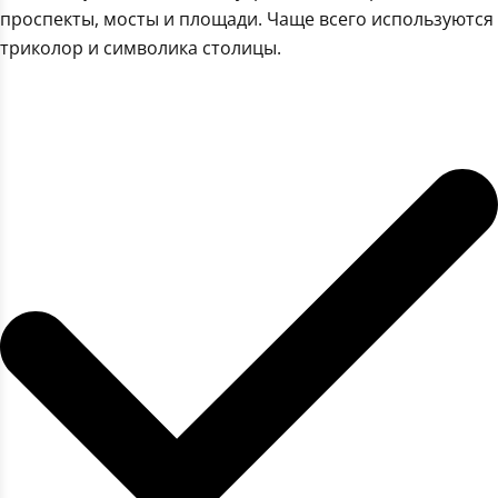
проспекты, мосты и площади. Чаще всего используются
триколор и символика столицы.