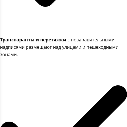
Транспаранты и перетяжки
с поздравительными
надписями размещают над улицами и пешеходными
зонами.