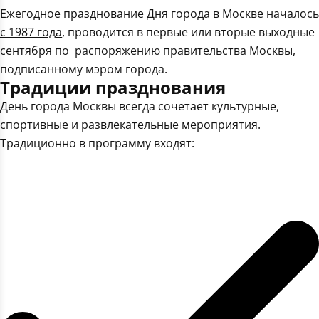
Ежегодное празднование Дня города в Москве началось
с 1987 года
, проводится в первые или вторые выходные
сентября по распоряжению правительства Москвы,
подписанному мэром города.
Традиции празднования
День города Москвы всегда сочетает культурные,
спортивные и развлекательные мероприятия.
Традиционно в программу входят: