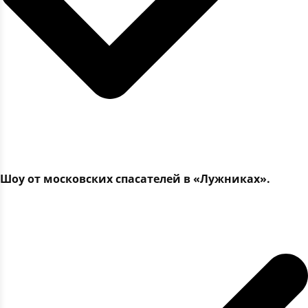
Шоу от московских спасателей в «Лужниках».