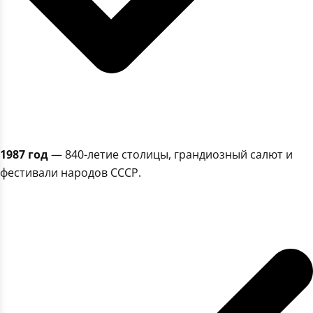
1987 год
— 840-летие столицы, грандиозный салют и
фестивали народов СССР.