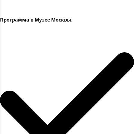
Программа в Музее Москвы.