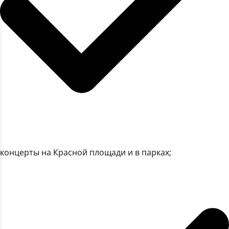
концерты на Красной площади и в парках;