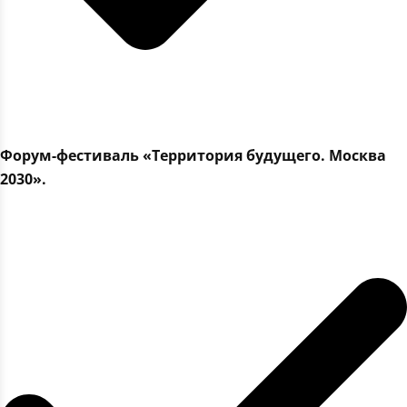
Форум-фестиваль «Территория будущего. Москва
2030».