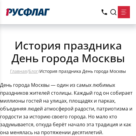
История праздника
День города Москвы
Главная
/
Блог
/
История праздника День города Москвы
День города Москвы — один из самых любимых
праздников жителей столицы. Каждый год он собирает
миллионы гостей на улицах, площадях и парках,
объединяя людей атмосферой радости, патриотизма и
гордости за историю своего города. Но мало кто
задумывается, откуда берёт начало эта традиция и как
она менялась на протяжении десятилетий.