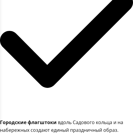
Городские флагштоки
вдоль Садового кольца и на
набережных создают единый праздничный образ.