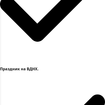
Праздник на ВДНХ.