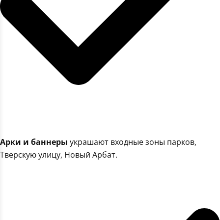
Арки и баннеры
украшают входные зоны парков,
Тверскую улицу, Новый Арбат.