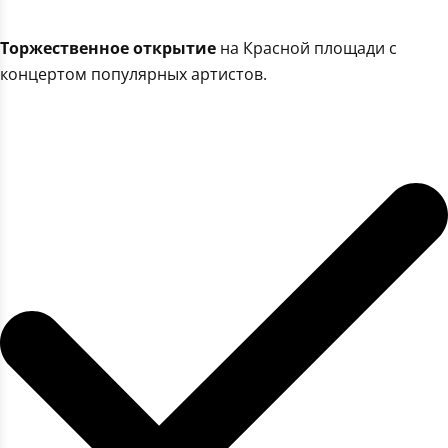
Торжественное открытие
на Красной площади с
концертом популярных артистов.