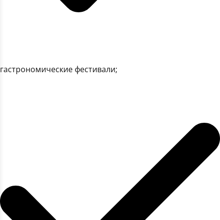
гастрономические фестивали;