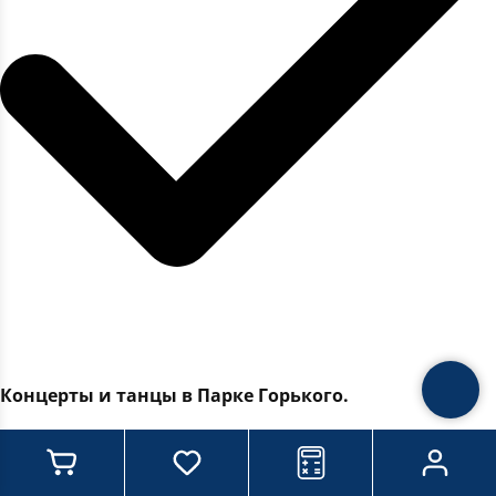
Концерты и танцы в Парке Горького.