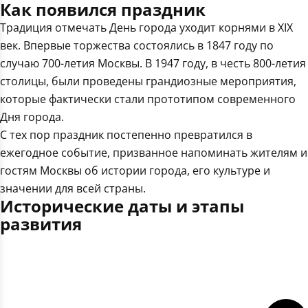
Как появился праздник
Традиция отмечать День города уходит корнями в XIX
век. Впервые торжества состоялись в 1847 году по
случаю 700-летия Москвы. В 1947 году, в честь 800-летия
столицы, были проведены грандиозные мероприятия,
которые фактически стали прототипом современного
Дня города.
С тех пор праздник постепенно превратился в
ежегодное событие, призванное напоминать жителям и
гостям Москвы об истории города, его культуре и
значении для всей страны.
Исторические даты и этапы
развития