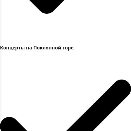
Концерты на Поклонной горе.