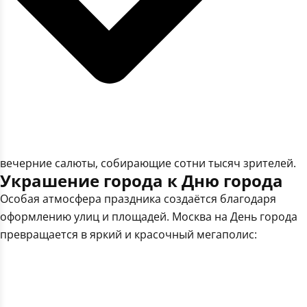
вечерние салюты, собирающие сотни тысяч зрителей.
Украшение города к Дню города
Особая атмосфера праздника создаётся благодаря
оформлению улиц и площадей. Москва на День города
превращается в яркий и красочный мегаполис: