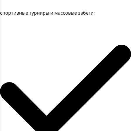
спортивные турниры и массовые забеги;