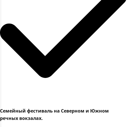
Семейный фестиваль на Северном и Южном
речных вокзалах.