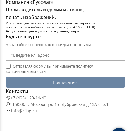
Компания «Русфлаг»
Производитель изделий из ткани,
печать изображений.
Информация на сайте носит справочный характер
и не является публичной офертой (ст. 437(2) ГК РФ).
Актуальные цены уточняйте у менеджера.
Будьте в курсе
Узнавайте о новинках и скидках первыми
Отправляя форму вы принимаете
политику
конфиденциальности
Подписаться
Контакты
+7 (495) 120-14-40
115088, г. Москва, ул. 1-я Дубровская д.13А стр.1
info@rflag.ru