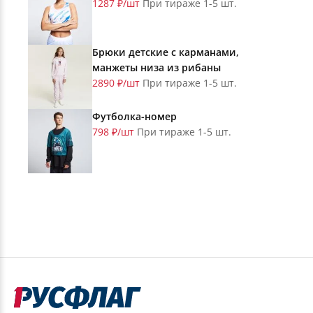
1287 ₽/шт
При тираже 1-5 шт.
Брюки детские с карманами,
манжеты низа из рибаны
2890 ₽/шт
При тираже 1-5 шт.
Футболка-номер
798 ₽/шт
При тираже 1-5 шт.