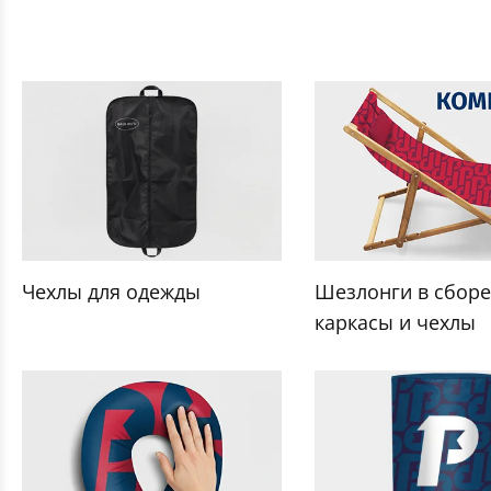
Чехлы для одежды
Шезлонги в сборе
каркасы и чехлы