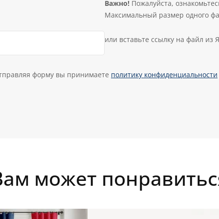
Важно!
Пожалуйста, ознакомьтес
Максимальный размер одного фа
или вставьте ссылку на файл из 
тправляя форму вы принимаете
политику конфиденциальности
Вам может понравитьс