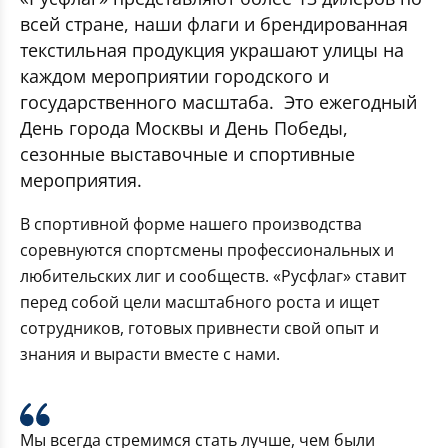
всей стране, наши флаги и брендированная
текстильная продукция украшают улицы на
каждом мероприятии городского и
государственного масштаба. Это ежегодный
День города Москвы и День Победы,
сезонные выставочные и спортивные
мероприятия.
В спортивной форме нашего производства
соревнуются спортсмены профессиональных и
любительских лиг и сообществ. «Русфлаг» ставит
перед собой цели масштабного роста и ищет
сотрудников, готовых привнести свой опыт и
знания и вырасти вместе с нами.
Мы всегда стремимся стать лучше, чем были