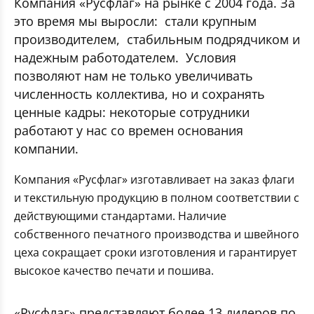
Компания «Русфлаг» на рынке с 2004 года. За
это время мы выросли: стали крупным
производителем, стабильным подрядчиком и
надежным работодателем. Условия
позволяют нам не только увеличивать
численность коллектива, но и сохранять
ценные кадры: некоторые сотрудники
работают у нас со времен основания
компании.
Компания «Русфлаг» изготавливает на заказ флаги
и текстильную продукцию в полном соответствии с
действующими стандартами. Наличие
собственного печатного производства и швейного
цеха сокращает сроки изготовления и гарантирует
высокое качество печати и пошива.
«Русфлаг» представляют более 13 дилеров по