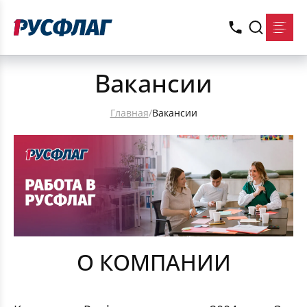
Вакансии
Главная
/
Вакансии
О КОМПАНИИ