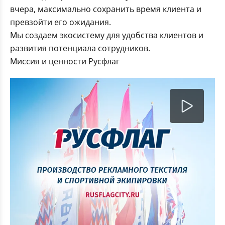
вчера, максимально сохранить время клиента и
превзойти его ожидания.
Мы создаем экосистему для удобства клиентов и
развития потенциала сотрудников.
Миссия и ценности Русфлаг