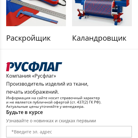
Раскройщик
Каландровщик
Компания «Русфлаг»
Производитель изделий из ткани,
печать изображений.
Информация на сайте носит справочный характер
и не является публичной офертой (ст. 437(2) ГК РФ).
Актуальные цены уточняйте у менеджера.
Будьте в курсе
Узнавайте о новинках и скидках первыми