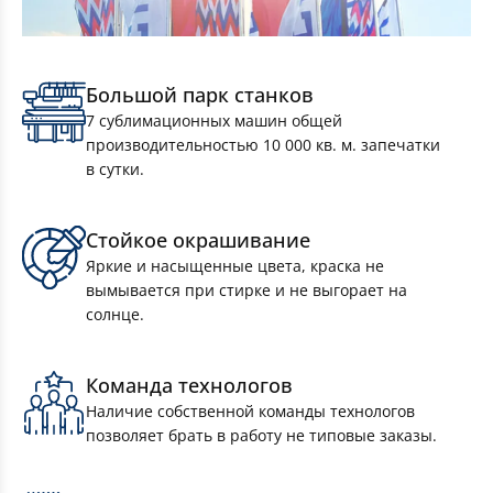
Большой парк станков
7 сублимационных машин общей
производительностью 10 000 кв. м. запечатки
в сутки.
Стойкое окрашивание
Яркие и насыщенные цвета, краска не
вымывается при стирке и не выгорает на
солнце.
Команда технологов
Наличие собственной команды технологов
позволяет брать в работу не типовые заказы.