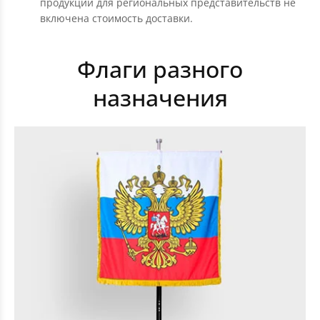
продукции для региональных представительств не
включена стоимость доставки.
Флаги разного
назначения