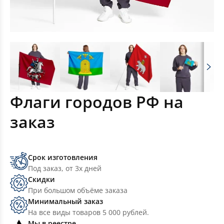
Флаги городов РФ на
заказ
Срок изготовления
Под заказ, от 3х дней
Скидки
При большом объёме заказа
Минимальный заказ
На все виды товаров 5 000 рублей.
Мы в реестре