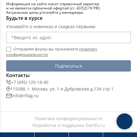
Информация на сайте носит справочный характер
и не является публичной офертой (ст. 437(2) ГК РФ).
Актуальные цены уточняйте у менеджера.
Будьте в курсе
Узнавайте о новинках и скидках первыми
Отправляя форму вы принимаете
политику
конфиденциальности
Подписаться
Контакты
+7 (495) 120-14-40
115088, г. Москва, ул. 1-я Дубровская д.13А стр.1
info@rflag.ru
Политика конфиденциальности
Разработка и поддержка
Danifo.ru