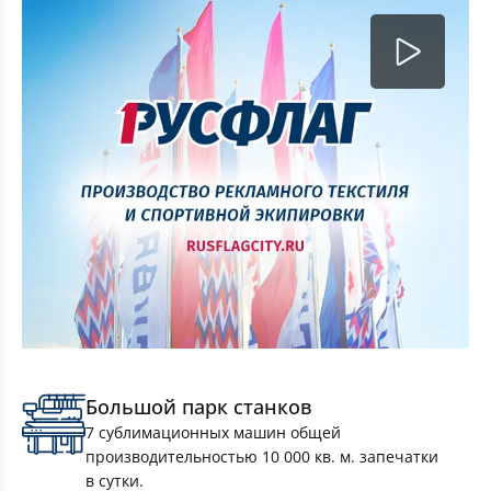
Комплект Флагов Москвы 90×135см 10 штук
Большой парк станков
7 сублимационных машин общей
производительностью 10 000 кв. м. запечатки
в сутки.