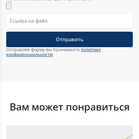
Отправляя форму вы принимаете
политику
конфиденциальности
Георгиевская лента
Вам может понравиться