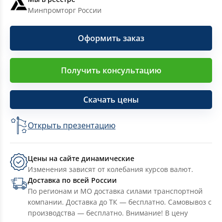
Минпромторг России
Оформить заказ
Получить консультацию
Скачать цены
Открыть презентацию
Цены на сайте динамические
Изменения зависят от колебания курсов валют.
Доставка по всей России
По регионам и МО доставка силами транспортной
компании. Доставка до ТК — бесплатно. Самовывоз с
производства — бесплатно. Внимание! В цену