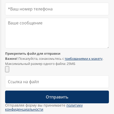
Флаги оптом
Прикрепить файл для отправки
Важно!
Пожалуйста, ознакомьтесь с
требованиями к макету
.
Максимальный размер одного файла: 25МБ
Отправляя форму вы принимаете
политику
конфиденциальности