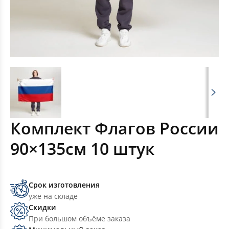
Комплект Флагов России
90×135см 10 штук
Срок изготовления
уже на складе
Скидки
При большом объёме заказа