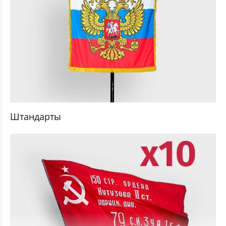
Штандарты