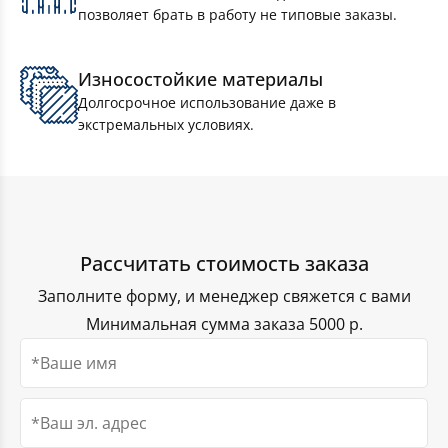
позволяет брать в работу не типовые заказы.
Износостойкие материалы
Долгосрочное использование даже в
экстремальных условиях.
Рассчитать стоимость заказа
Комплект Флагов России 15×22см 10 штук
Заполните форму, и менеджер свяжется с вами
Минимальная сумма заказа 5000 р.