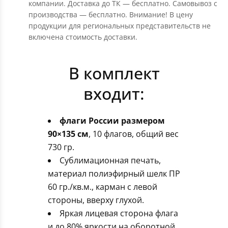
компании. Доставка до ТК — бесплатно. Самовывоз с
производства — бесплатно. Внимание! В цену
продукции для региональных представительств не
включена стоимость доставки.
В комплект
входит:
флаги России размером
90×135 см
, 10 флагов, общий вес
730 гр.
Сублимационная печать,
материал полиэфирный шелк ПР
60 гр./кв.м., карман с левой
стороны, вверху глухой.
Яркая лицевая сторона флага
и до 80% яркости на оборотной