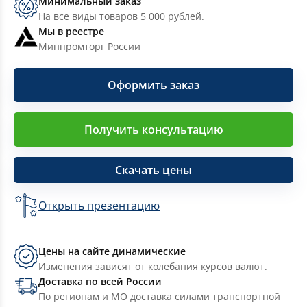
Минимальный заказ
На все виды товаров 5 000 рублей.
Мы в реестре
Минпромторг России
Оформить заказ
Получить консультацию
Скачать цены
Открыть презентацию
Цены на сайте динамические
Изменения зависят от колебания курсов валют.
Доставка по всей России
По регионам и МО доставка силами транспортной