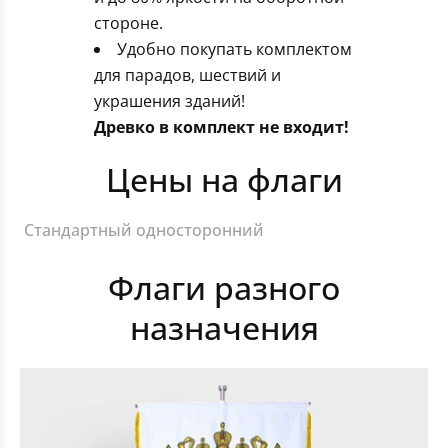
стороне.
Удобно покупать комплектом
для парадов, шествий и
украшения зданий!
Древко в комплект не входит!
Цены на флаги
Стандартный односторонний
Флаги разного
назначения