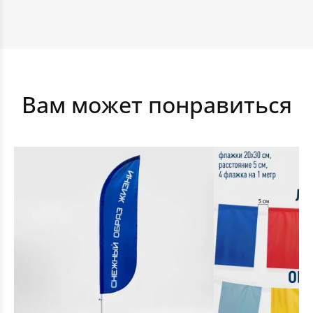
Георгиевская лента
Вам может понравиться
Срочное изготовление флагов