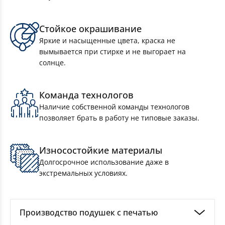
Стойкое окрашивание
Яркие и насыщенные цвета, краска не
вымывается при стирке и не выгорает на
солнце.
Сумки спортивные на заказ
Команда технологов
Наличие собственной команды технологов
позволяет брать в работу не типовые заказы.
Износостойкие материалы
Долгосрочное использование даже в
экстремальных условиях.
Производство подушек с печатью