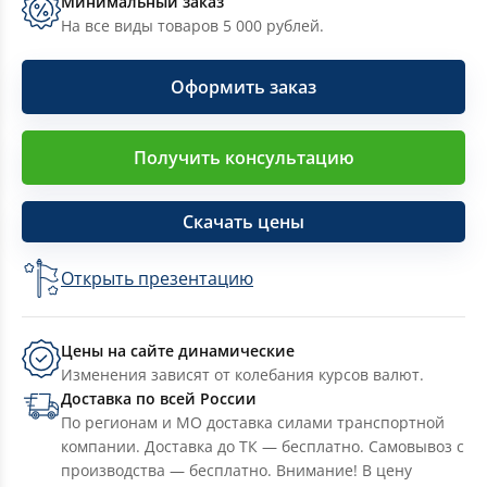
Минимальный заказ
На все виды товаров 5 000 рублей.
Оформить заказ
Получить консультацию
Скачать цены
Открыть презентацию
Цены на сайте динамические
Изменения зависят от колебания курсов валют.
Доставка по всей России
По регионам и МО доставка силами транспортной
компании. Доставка до ТК — бесплатно. Самовывоз с
производства — бесплатно. Внимание! В цену