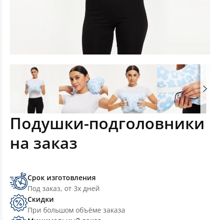
Подушки-подголовники
на заказ
Срок изготовления
Под заказ, от 3х дней
Скидки
При большом объёме заказа