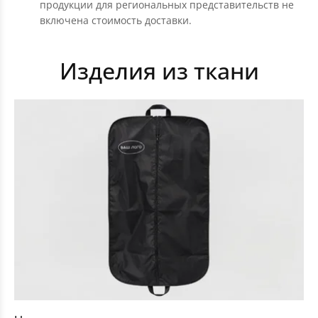
продукции для региональных представительств не
включена стоимость доставки.
Изделия из ткани