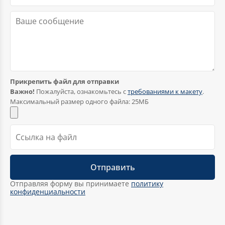
Прикрепить файл для отправки
Чехлы на антикражные ворота
Важно!
Пожалуйста, ознакомьтесь с
требованиями к макету
.
Максимальный размер одного файла: 25МБ
Отправляя форму вы принимаете
политику
конфиденциальности