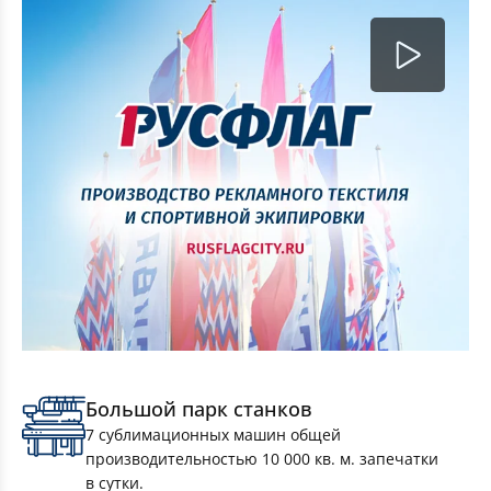
Ростовые подушки (Дакимакура)
Большой парк станков
7 сублимационных машин общей
производительностью 10 000 кв. м. запечатки
в сутки.