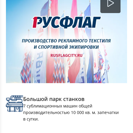
Ростовые подушки (Дакимакура)
Большой парк станков
7 сублимационных машин общей
производительностью 10 000 кв. м. запечатки
в сутки.