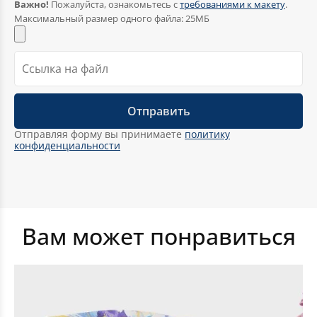
Важно!
Пожалуйста, ознакомьтесь с
требованиями к макету
.
Максимальный размер одного файла: 25МБ
Чехлы на антикражные ворота
Отправляя форму вы принимаете
политику
конфиденциальности
Вам может понравиться