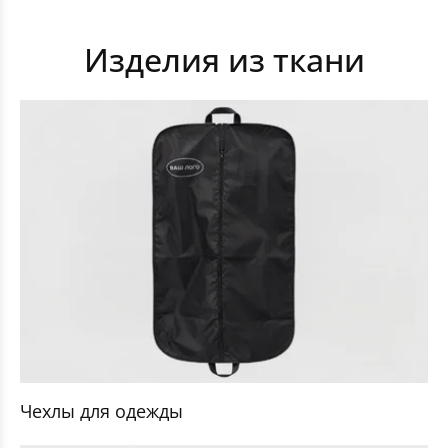
Изделия из ткани
Чехлы для одежды