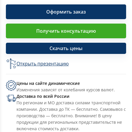
Оформить заказ
Получить консультацию
Скачать цены
Открыть презентацию
Цены на сайте динамические
Изменения зависят от колебания курсов валют.
Доставка по всей России
По регионам и МО доставка силами транспортной
компании. Доставка до ТК — бесплатно. Самовывоз с
производства — бесплатно. Внимание! В цену
продукции для региональных представительств не
включена стоимость доставки.