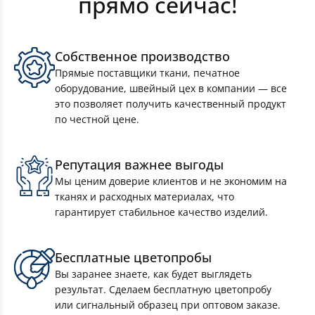
прямо сейчас!
Собственное производство
Прямые поставщики ткани, печатное
оборудование, швейный цех в компании — все
это позволяет получить качественный продукт
по честной цене.
Репутация важнее выгоды
Мы ценим доверие клиентов и не экономим на
Шоперы
тканях и расходных материалах, что
гарантирует стабильное качество изделий.
Рюкзаки для обуви
Бесплатные цветопробы
Вы заранее знаете, как будет выглядеть
Чехлы на термокружки
результат. Сделаем бесплатную цветопробу
или сигнальный образец при оптовом заказе.