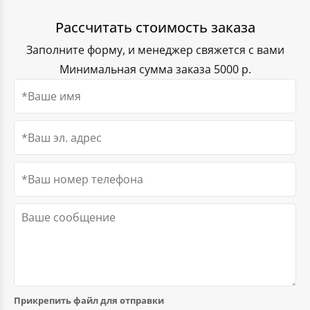
производиться с учетом ваших пожеланий.
Рассчитать стоимость заказа
Заполните форму, и менеджер свяжется с вами
Минимальная сумма заказа 5000 р.
Чехлы на кулеры
Прикрепить файл для отправки