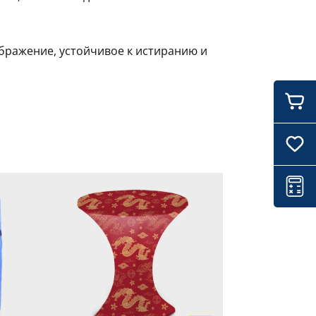
ображение, устойчивое к истиранию и