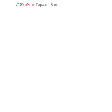
7189 ₽/шт
Тираж 1-5 шт.