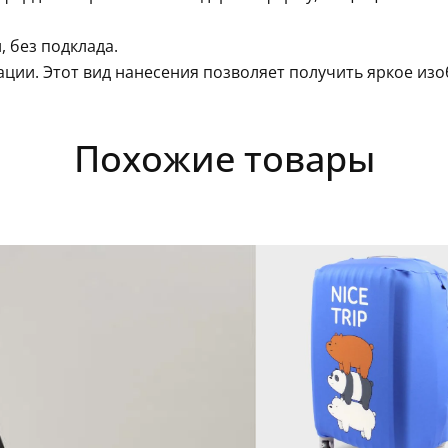
, без подклада.
ации. Этот вид нанесения позволяет получить яркое из
Похожие товары