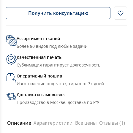
Получить консультацию
Ассортимент тканей
Более 80 видов под любые задачи
Качественная печать
Сублимация гарантирует долговечность
Оперативный пошив
Изготовление под заказ, тираж от 3х дней
Доставка и самовывоз
Производство в Москве, доставка по РФ
Описание
Характеристики
Все цены
Отзывы (1)