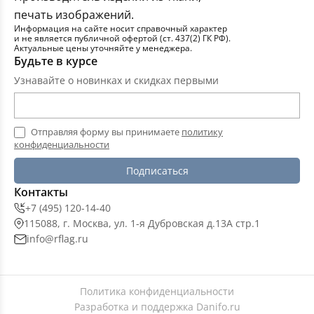
печать изображений.
Информация на сайте носит справочный характер
и не является публичной офертой (ст. 437(2) ГК РФ).
Актуальные цены уточняйте у менеджера.
Будьте в курсе
Узнавайте о новинках и скидках первыми
Отправляя форму вы принимаете
политику
конфиденциальности
Подписаться
Контакты
+7 (495) 120-14-40
115088, г. Москва, ул. 1-я Дубровская д.13А стр.1
info@rflag.ru
Политика конфиденциальности
Разработка и поддержка
Danifo.ru