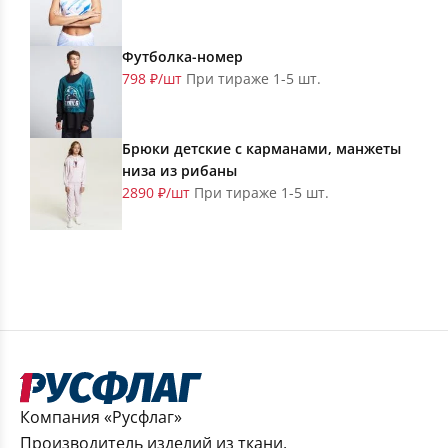
Футболка-номер
798 ₽/шт
При тираже 1-5 шт.
Брюки детские с карманами, манжеты
низа из рибаны
2890 ₽/шт
При тираже 1-5 шт.
Компания «Русфлаг»
Производитель изделий из ткани,