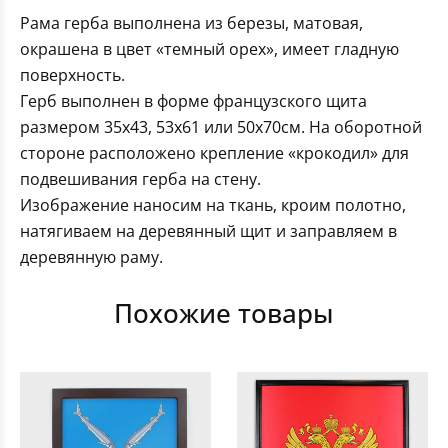
Рама герба выполнена из березы, матовая,
окрашена в цвет «темный орех», имеет гладную
поверхность.
Герб выполнен в форме французского щита
размером 35х43, 53х61 или 50х70см. На оборотной
стороне расположено крепление «крокодил» для
подвешивания герба на стену.
Изображение наносим на ткань, кроим полотно,
натягиваем на деревянный щит и заправляем в
деревянную раму.
Похожие товары