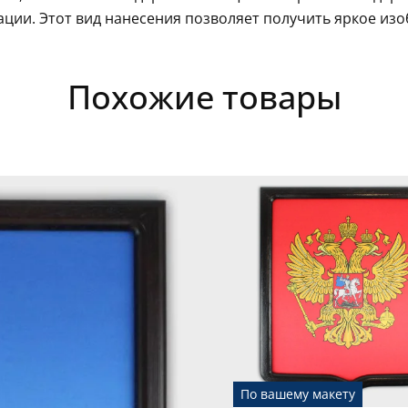
ации. Этот вид нанесения позволяет получить яркое из
Похожие товары
По вашему макету