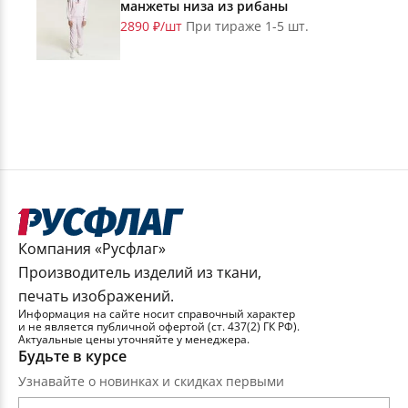
манжеты низа из рибаны
2890 ₽/шт
При тираже 1-5 шт.
Компания «Русфлаг»
Производитель изделий из ткани,
печать изображений.
Информация на сайте носит справочный характер
и не является публичной офертой (ст. 437(2) ГК РФ).
Актуальные цены уточняйте у менеджера.
Будьте в курсе
Узнавайте о новинках и скидках первыми