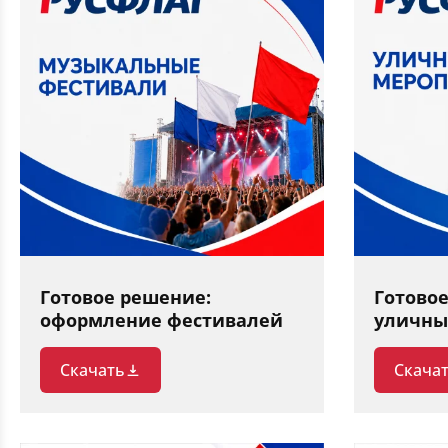
Готовое решение:
Готово
оформление фестивалей
уличны
Скачать
Скача