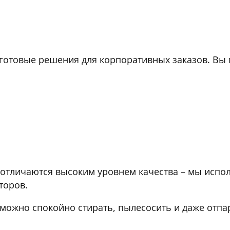
готовые решения для корпоративных заказов. Вы 
отличаются высоким уровнем качества – мы испо
торов.
 можно спокойно стирать, пылесосить и даже отпа