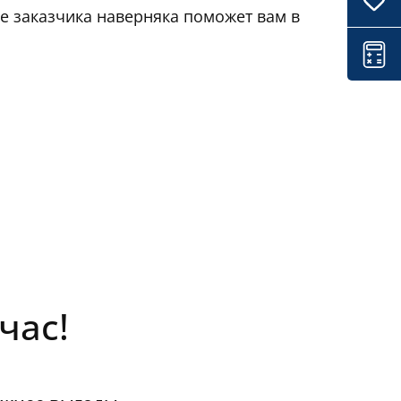
е заказчика наверняка поможет вам в
час!