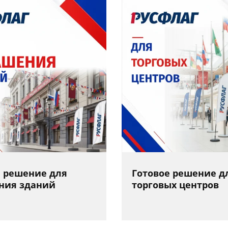
е решение для
Готовое решение д
ния зданий
торговых центров