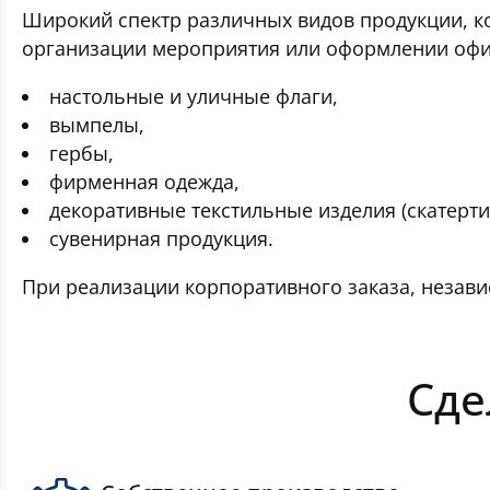
Широкий спектр различных видов продукции, к
организации мероприятия или оформлении офи
настольные и уличные флаги,
вымпелы,
гербы,
фирменная одежда,
декоративные текстильные изделия (скатерти,
сувенирная продукция.
При реализации корпоративного заказа, независ
Сде