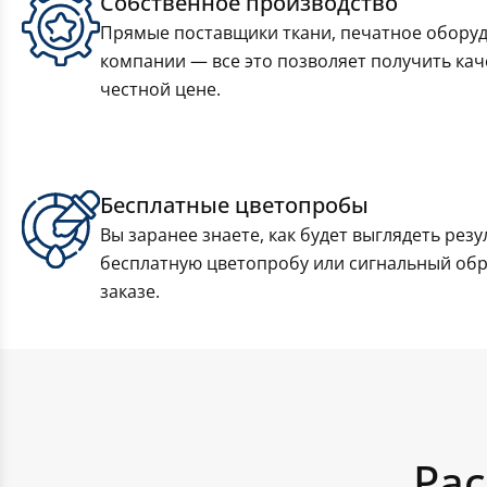
Собственное производство
Прямые поставщики ткани, печатное оборуд
компании — все это позволяет получить ка
честной цене.
Бесплатные цветопробы
Вы заранее знаете, как будет выглядеть резу
бесплатную цветопробу или сигнальный об
заказе.
Рас