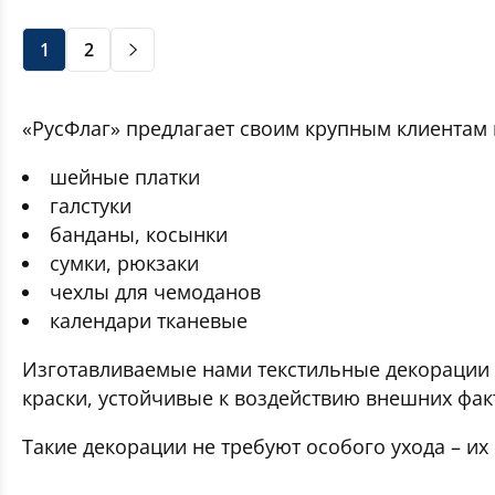
1
2
«РусФлаг» предлагает своим крупным клиентам 
шейные платки
галстуки
банданы, косынки
сумки, рюкзаки
чехлы для чемоданов
календари тканевые
Изготавливаемые нами текстильные декорации 
краски, устойчивые к воздействию внешних фак
Такие декорации не требуют особого ухода – их