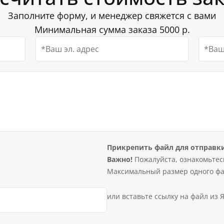
Заполните форму, и менеджер свяжется с вами
Минимальная сумма заказа 5000 р.
Прикрепить файл для отправк
Важно!
Пожалуйста, ознакомьтес
Максимальный размер одного фа
или вставьте ссылку на файл из 