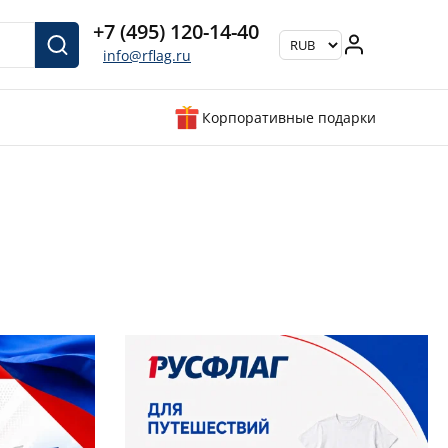
+7 (495) 120-14-40
info@rflag.ru
Корпоративные подарки