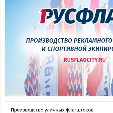
Производство уличных флагштоков