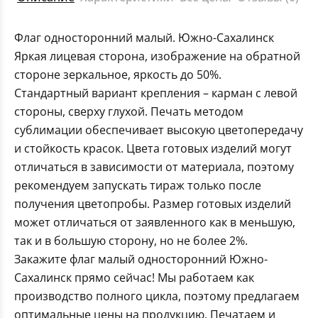
Флаг односторонний малый. Южно-Сахалинск
Яркая лицевая сторона, изображение на обратной
стороне зеркальное, яркость до 50%.
Стандартный вариант крепления – карман с левой
стороны, сверху глухой. Печать методом
сублимации обеспечивает высокую цветопередачу
и стойкость красок. Цвета готовых изделий могут
отличаться в зависимости от материала, поэтому
рекомендуем запускать тираж только после
получения цветопробы. Размер готовых изделий
может отличаться от заявленного как в меньшую,
так и в большую сторону, но не более 2%.
Закажите флаг малый односторонний Южно-
Сахалинск прямо сейчас! Мы работаем как
производство полного цикла, поэтому предлагаем
оптимальные цены на продукцию. Печатаем и