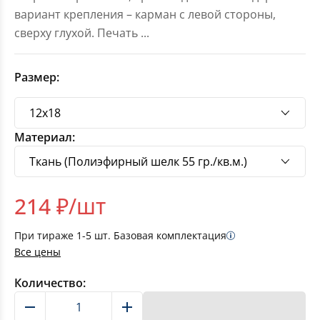
вариант крепления – карман с левой стороны,
сверху глухой. Печать
...
Размер:
Материал:
214
₽/шт
При тираже
1-5
шт. Базовая комплектация
Все цены
Количество:
В корзину