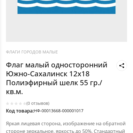
ФЛАГИ ГОРОДОВ МАЛЫЕ
Флаг малый односторонний
Южно-Сахалинск 12х18
Полиэфирный шелк 55 гр./
кв.м.
(0 отзывов)
Код товара:
НФ-00013668-000001017
Яркая лицевая сторона, изображение на обратной
стороне зеркальное, яркость до 50%. Стандартный