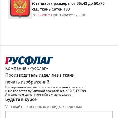
(Стандарт), размеры от 35х43 до 50х70
см., ткань Сатен 183
3836 ₽/шт
При тираже 1-5 шт.
Компания «Русфлаг»
Производитель изделий из ткани,
печать изображений.
Информация на сайте носит справочный характер
и не является публичной офертой (ст. 437(2) ГК РФ).
Актуальные цены уточняйте у менеджера.
Будьте в курсе
Узнавайте о новинках и скидках первыми