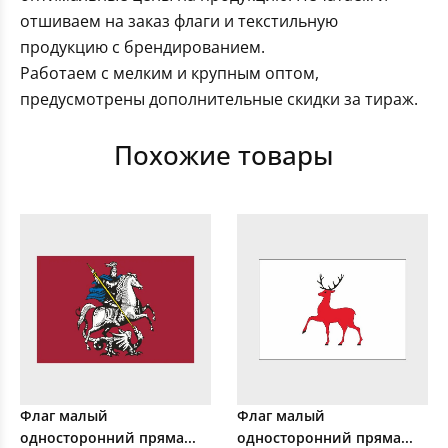
отшиваем на заказ флаги и текстильную
продукцию с брендированием.
Работаем с мелким и крупным оптом,
предусмотрены дополнительные скидки за тираж.
Похожие товары
Флаг малый
Флаг малый
односторонний пряма...
односторонний пряма...