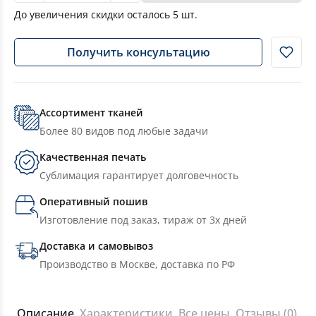
До увеличения скидки осталось
5
шт.
Получить консультацию
Ассортимент тканей
Более 80 видов под любые задачи
Качественная печать
Сублимация гарантирует долговечность
Оперативный пошив
Изготовление под заказ, тираж от 3х дней
Доставка и самовывоз
Производство в Москве, доставка по РФ
Описание
Характеристики
Все цены
Отзывы (0)