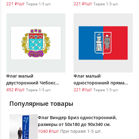
221 ₽/шт
221 ₽/шт
Тираж 1-5 шт.
Тираж 1-5 шт.
Флаг малый
Флаг малый
двусторонний Чебокс...
односторонний пряма...
492 ₽/шт
221 ₽/шт
Тираж 1-5 шт.
Тираж 1-5 шт.
Популярные товары
Флаг Виндер Бриз односторонний,
размеры от 50х180 до 90х340 см.
1040 ₽/шт
При тираже 1-5 шт.