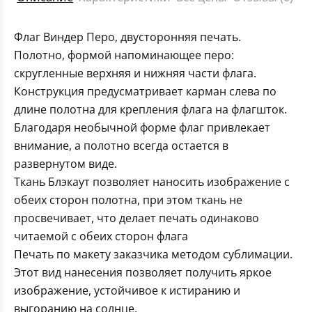
Флаг Виндер Перо, двусторонняя печать.
Полотно, формой напоминающее перо:
скругленные верхняя и нижняя части флага.
Конструкция предусматривает карман слева по
длине полотна для крепления флага на флагшток.
Благодаря необычной форме флаг привлекает
внимание, а полотно всегда остается в
развернутом виде.
Ткань Блэкаут позволяет наносить изображение с
обеих сторон полотна, при этом ткань не
просвечивает, что делает печать одинаково
читаемой с обеих сторон флага
Печать по макету заказчика методом сублимации.
Этот вид нанесения позволяет получить яркое
изображение, устойчивое к истиранию и
выгоранию на солнце.