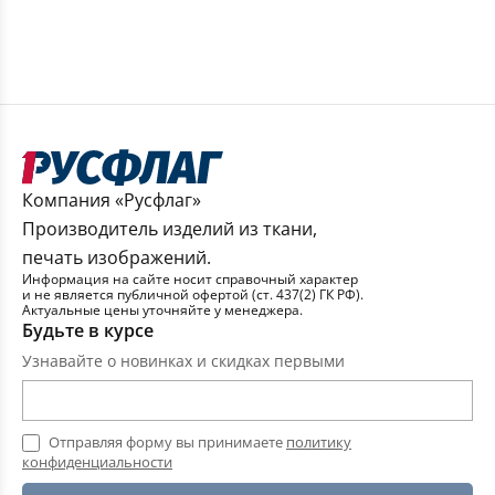
Компания «Русфлаг»
Производитель изделий из ткани,
печать изображений.
Информация на сайте носит справочный характер
и не является публичной офертой (ст. 437(2) ГК РФ).
Актуальные цены уточняйте у менеджера.
Будьте в курсе
Узнавайте о новинках и скидках первыми
Отправляя форму вы принимаете
политику
конфиденциальности