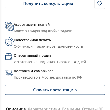
Получить консультацию
Ассортимент тканей
Более 80 видов под любые задачи
Качественная печать
Сублимация гарантирует долговечность
Оперативный пошив
Изготовление под заказ, тираж от 3х дней
Доставка и самовывоз
Производство в Москве, доставка по РФ
Скачать презентацию
Описание
Характеристики
Все цены
Отзывы (0)