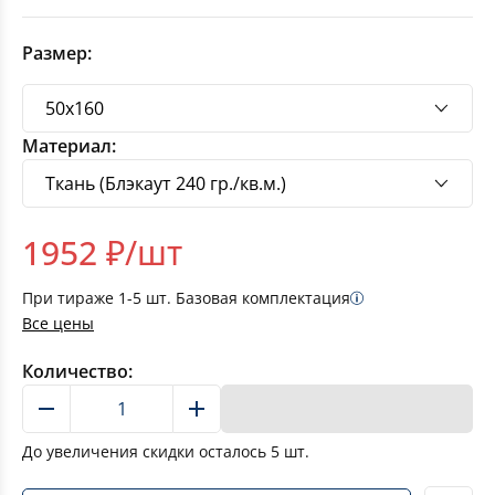
Размер:
Материал:
1952
₽/шт
При тираже
1-5
шт. Базовая комплектация
Все цены
Количество:
В корзину
До увеличения скидки осталось
5
шт.