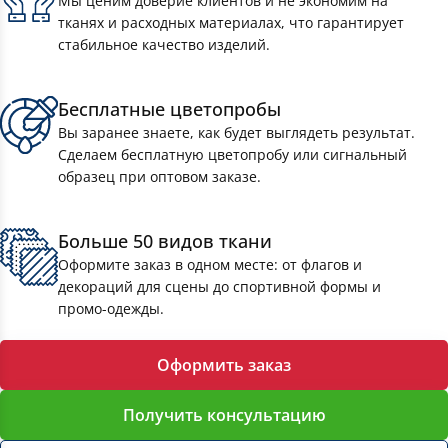
Мы ценим доверие клиентов и не экономим на
тканях и расходных материалах, что гарантирует
стабильное качество изделий.
Бесплатные цветопробы
Вы заранее знаете, как будет выглядеть результат.
Сделаем бесплатную цветопробу или сигнальный
образец при оптовом заказе.
Больше 50 видов ткани
Оформите заказ в одном месте: от флагов и
декораций для сцены до спортивной формы и
промо-одежды.
Оформить заказ
Получить консультацию