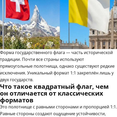
Форма государственного флага — часть исторической
традиции. Почти все страны используют
прямоугольные полотнища, однако существуют редкие
исключения. Уникальный формат 1:1 закреплён лишь у
двух государств.
Что такое квадратный флаг, чем
он отличается от классических
форматов
Это полотнище с равными сторонами и пропорцией 1:1.
Равные стороны создают ощущение устойчивости,