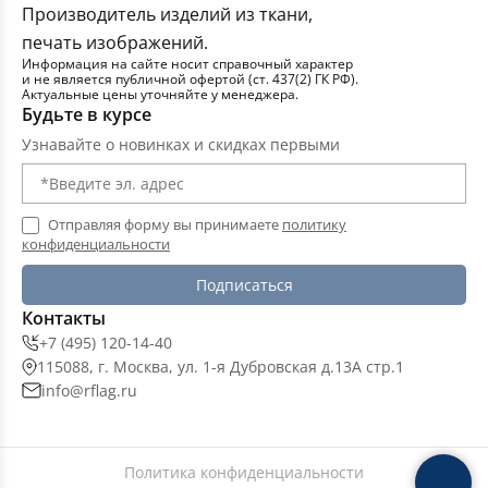
Производитель изделий из ткани,
печать изображений.
Информация на сайте носит справочный характер
и не является публичной офертой (ст. 437(2) ГК РФ).
Актуальные цены уточняйте у менеджера.
Будьте в курсе
Узнавайте о новинках и скидках первыми
Отправляя форму вы принимаете
политику
конфиденциальности
Подписаться
Контакты
+7 (495) 120-14-40
115088, г. Москва, ул. 1-я Дубровская д.13А стр.1
info@rflag.ru
Политика конфиденциальности