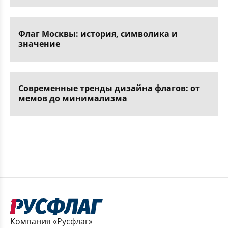
Флаг Москвы: история, символика и
значение
Современные тренды дизайна флагов: от
мемов до минимализма
Компания «Русфлаг»