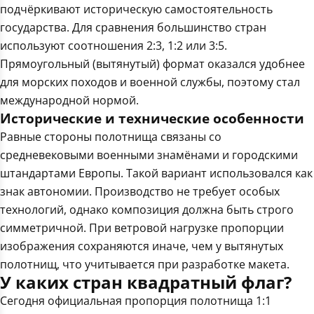
подчёркивают историческую самостоятельность
государства. Для сравнения большинство стран
используют соотношения 2:3, 1:2 или 3:5.
Прямоугольный (вытянутый) формат оказался удобнее
для морских походов и военной службы, поэтому стал
международной нормой.
Исторические и технические особенности
Равные стороны полотнища связаны со
средневековыми военными знамёнами и городскими
штандартами Европы. Такой вариант использовался как
знак автономии. Производство не требует особых
технологий, однако композиция должна быть строго
симметричной. При ветровой нагрузке пропорции
изображения сохраняются иначе, чем у вытянутых
полотнищ, что учитывается при разработке макета.
У каких стран квадратный флаг?
Сегодня официальная пропорция полотнища 1:1