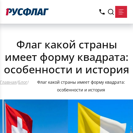
Флаг какой страны
имеет форму квадрата:
особенности и история
Главная
/
Блог
/
Флаг какой страны имеет форму квадрата:
особенности и история