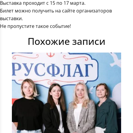
Выставка проходит с 15 по 17 марта.
Билет можно получить на сайте организаторов
выставки.
Не пропустите такое событие!
Похожие записи