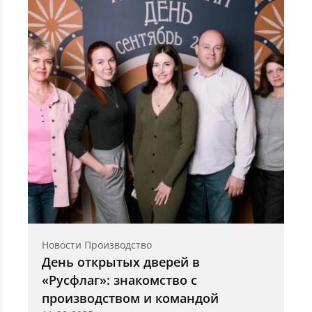
Новости Производство
День открытых дверей в
«Русфлаг»: знакомство с
производством и командой