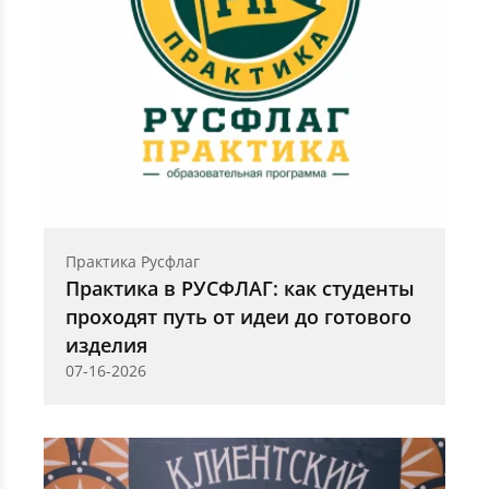
Практика Русфлаг
Практика в РУСФЛАГ: как студенты
проходят путь от идеи до готового
изделия
07-16-2026