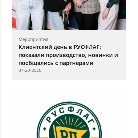
Мероприятия
Клиентский день в РУСФЛАГ:
показали производство, новинки и
пообщались с партнерами
07-20-2026