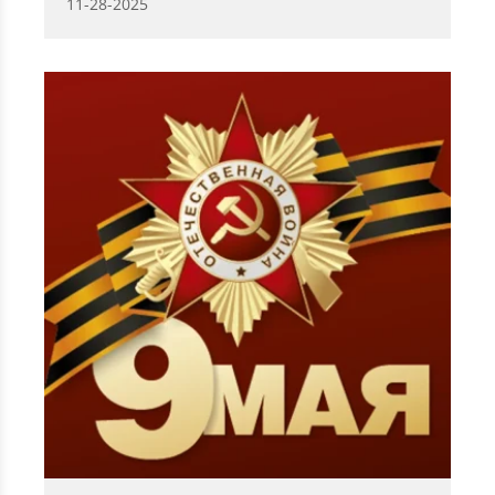
11-28-2025