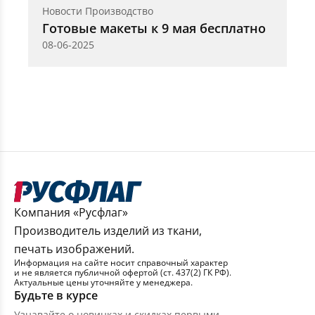
Новости Производство
Готовые макеты к 9 мая бесплатно
08-06-2025
Компания «Русфлаг»
Производитель изделий из ткани,
печать изображений.
Информация на сайте носит справочный характер
и не является публичной офертой (ст. 437(2) ГК РФ).
Актуальные цены уточняйте у менеджера.
Будьте в курсе
Узнавайте о новинках и скидках первыми