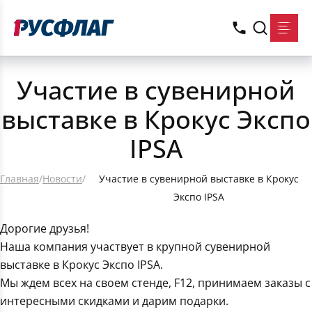
Участие в сувенирной
выставке в Крокус Экспо
IPSA
Главная
/
Новости
/
Участие в сувенирной выставке в Крокус
Экспо IPSA
Дорогие друзья!
Наша компания участвует в крупной сувенирной
выставке в Крокус Экспо IPSA.
Мы ждем всех на своем стенде, F12, принимаем заказы с
интересными скидками и дарим подарки.