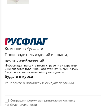
Компания «Русфлаг»
Производитель изделий из ткани,
печать изображений.
Информация на сайте носит справочный характер
и не является публичной офертой (ст. 437(2) ГК РФ).
Актуальные цены уточняйте у менеджера.
Будьте в курсе
Узнавайте о новинках и скидках первыми
Отправляя форму вы принимаете
политику
конфиденциальности