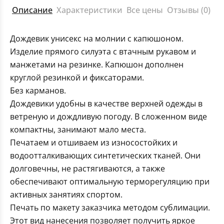
Описание
Характеристики
Все цены
Отзывы (0)
Дождевик унисекс на молнии с капюшоном.
Изделие прямого силуэта с втачным рукавом и
манжетами на резинке. Капюшон дополнен
круглой резинкой и фиксаторами.
Без карманов.
Дождевики удобны в качестве верхней одежды в
ветреную и дождливую погоду. В сложенном виде
компактны, занимают мало места.
Печатаем и отшиваем из износостойких и
водоотталкивающих синтетических тканей. Они
долговечны, не растягиваются, а также
обеспечивают оптимальную терморегуляцию при
активных занятиях спортом.
Печать по макету заказчика методом сублимации.
Этот вид нанесения позволяет получить яркое