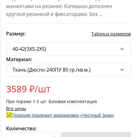
манжетами на резинке. Капюшон дополнен
круглой резинкой и фиксаторами. Без
...
Размер:
Таблица размеров
Материал:
3589
₽/шт
При тираже
1-5
шт. Базовая комплектация
Все цены
Позиция подлежит маркировке «Честный Знак»
Количество: