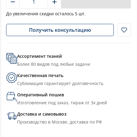
В корзину
До увеличения скидки осталось
5
шт.
Получить консультацию
Ассортимент тканей
Более 80 видов под любые задачи
Качественная печать
Сублимация гарантирует долговечность
Оперативный пошив
Изготовление под заказ, тираж от 3х дней
Доставка и самовывоз
Производство в Москве, доставка по РФ