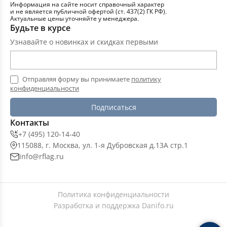
Информация на сайте носит справочный характер
и не является публичной офертой (ст. 437(2) ГК РФ).
Актуальные цены уточняйте у менеджера.
Будьте в курсе
Узнавайте о новинках и скидках первыми
Отправляя форму вы принимаете
политику
конфиденциальности
Подписаться
Контакты
+7 (495) 120-14-40
115088, г. Москва, ул. 1-я Дубровская д.13А стр.1
info@rflag.ru
Политика конфиденциальности
Разработка и поддержка
Danifo.ru