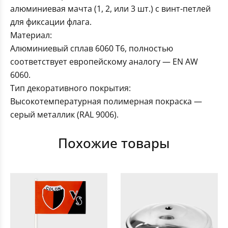
алюминиевая мачта (1, 2, или 3 шт.) с винт-петлей
для фиксации флага.
Материал:
Алюминиевый сплав 6060 T6, полностью
соответствует европейскому аналогу — EN AW
6060.
Тип декоративного покрытия:
Высокотемпературная полимерная покраска —
серый металлик (RAL 9006).
Похожие товары