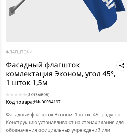
ФЛАГШТОКИ
Фасадный флагшток
комлектация Эконом, угол 45°,
1 шток 1,5м
(0 отзывов)
Код товара:
НФ-00034197
Фасадный флагшток Эконом, 1 шток, 45 градусов.
Конструкцию устанавливают на стенах здания для
обозначения официальных учреждений или