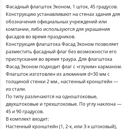
Фасадный флагшток Эконом, 1 шток, 45 градусов.
Конструкцию устанавливают на стенах здания для
обозначения официальных учреждений или
компании, либо используются для украшения
фасадов во время праздников.
Конструкция флагштока Фасад Эконом позволяет
разместить фасадный флаг без возможности его
приспускания во время траура. Для флагштока
Фасад Эконом подходит флаг с «глухим» карманом.
Флагшток изготовлен из алюминия d=30 мм с
толщиной стенки 2 мм., настенный кронштейн —
из стали.
По типу различаются на одноштоковые,
двухштоковые и трехштоковые. По углу наклона —
45 и 90 градусов.
В комплект входит:
Настенный кронштейн (1, 2-х, или 3-х штоковый),