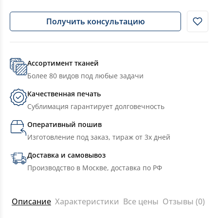
Получить консультацию
Ассортимент тканей
Более 80 видов под любые задачи
Качественная печать
Сублимация гарантирует долговечность
Оперативный пошив
Изготовление под заказ, тираж от 3х дней
Доставка и самовывоз
Производство в Москве, доставка по РФ
Описание
Характеристики
Все цены
Отзывы (0)