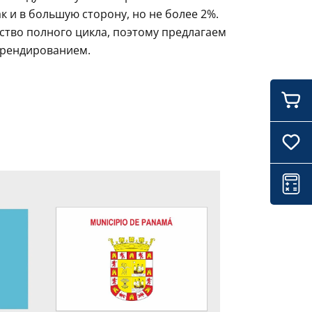
 и в большую сторону, но не более 2%.
ство полного цикла, поэтому предлагаем
брендированием.