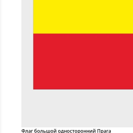
Флаг большой односторонний Прага