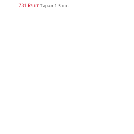
731 ₽/шт
Тираж 1-5 шт.