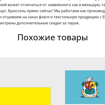
ий может отличаться от заявленного как в меньшую, так
аут, Брюссель прямо сейчас! Мы работаем как производ
 отшиваем на заказ флаги и текстильную продукцию с 
мотрены дополнительные скидки за тираж.
Похожие товары