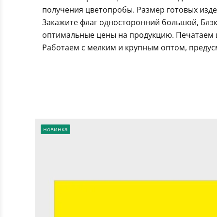
получения цветопробы. Размер готовых издел
Закажите флаг односторонний большой, Блэк
оптимальные цены на продукцию. Печатаем и
Работаем с мелким и крупным оптом, предус
новинка