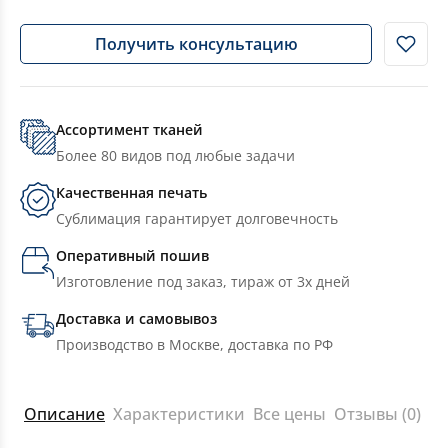
Получить консультацию
Ассортимент тканей
Более 80 видов под любые задачи
Качественная печать
Сублимация гарантирует долговечность
Оперативный пошив
Изготовление под заказ, тираж от 3х дней
Доставка и самовывоз
Производство в Москве, доставка по РФ
Описание
Характеристики
Все цены
Отзывы (0)