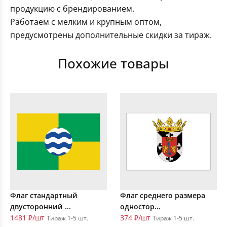
продукцию с брендированием.
Работаем с мелким и крупным оптом,
предусмотрены дополнительные скидки за тираж.
Похожие товары
Флаг стандартный
Флаг среднего размера
двусторонний ...
одностор...
1481 ₽/шт
374 ₽/шт
Тираж 1-5 шт.
Тираж 1-5 шт.