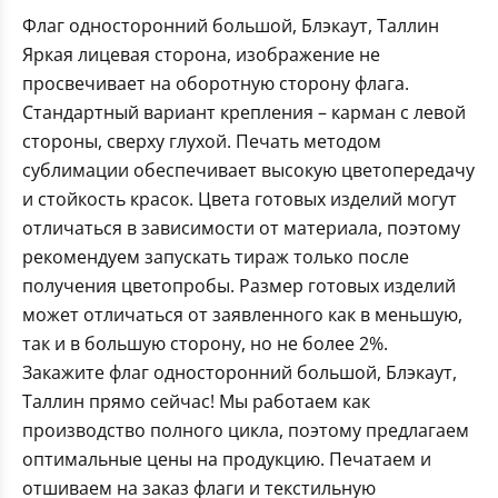
Флаг односторонний большой, Блэкаут, Таллин
Яркая лицевая сторона, изображение не
просвечивает на оборотную сторону флага.
Стандартный вариант крепления – карман с левой
стороны, сверху глухой. Печать методом
сублимации обеспечивает высокую цветопередачу
и стойкость красок. Цвета готовых изделий могут
отличаться в зависимости от материала, поэтому
рекомендуем запускать тираж только после
получения цветопробы. Размер готовых изделий
может отличаться от заявленного как в меньшую,
так и в большую сторону, но не более 2%.
Закажите флаг односторонний большой, Блэкаут,
Таллин прямо сейчас! Мы работаем как
производство полного цикла, поэтому предлагаем
оптимальные цены на продукцию. Печатаем и
отшиваем на заказ флаги и текстильную