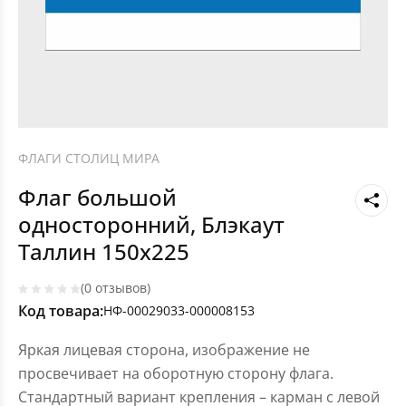
ФЛАГИ СТОЛИЦ МИРА
Флаг большой
односторонний, Блэкаут
Таллин 150х225
(0 отзывов)
Код товара:
НФ-00029033-000008153
Яркая лицевая сторона, изображение не
просвечивает на оборотную сторону флага.
Стандартный вариант крепления – карман с левой