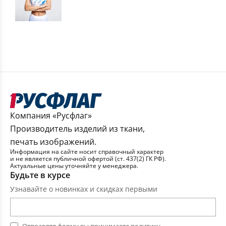
Компания «Русфлаг»
Производитель изделий из ткани,
печать изображений.
Информация на сайте носит справочный характер
и не является публичной офертой (ст. 437(2) ГК РФ).
Актуальные цены уточняйте у менеджера.
Будьте в курсе
Узнавайте о новинках и скидках первыми