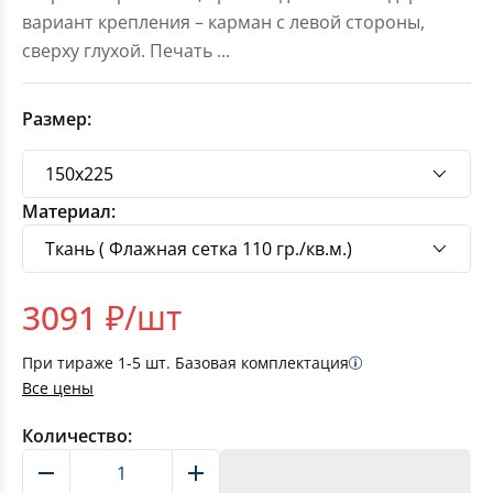
вариант крепления – карман с левой стороны,
сверху глухой. Печать
...
Размер:
Материал:
3091
₽/шт
При тираже
1-5
шт. Базовая комплектация
Все цены
Количество:
В корзину