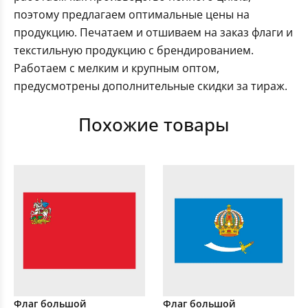
поэтому предлагаем оптимальные цены на
продукцию. Печатаем и отшиваем на заказ флаги и
текстильную продукцию с брендированием.
Работаем с мелким и крупным оптом,
предусмотрены дополнительные скидки за тираж.
Похожие товары
Флаг большой
Флаг большой