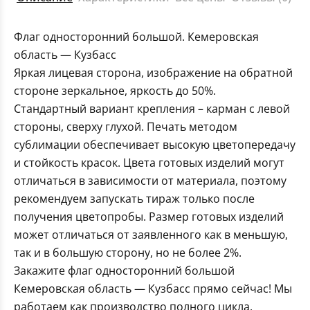
Флаг односторонний большой. Кемеровская
область — Кузбасс
Яркая лицевая сторона, изображение на обратной
стороне зеркальное, яркость до 50%.
Стандартный вариант крепления – карман с левой
стороны, сверху глухой. Печать методом
сублимации обеспечивает высокую цветопередачу
и стойкость красок. Цвета готовых изделий могут
отличаться в зависимости от материала, поэтому
рекомендуем запускать тираж только после
получения цветопробы. Размер готовых изделий
может отличаться от заявленного как в меньшую,
так и в большую сторону, но не более 2%.
Закажите флаг односторонний большой
Кемеровская область — Кузбасс прямо сейчас! Мы
работаем как производство полного цикла,