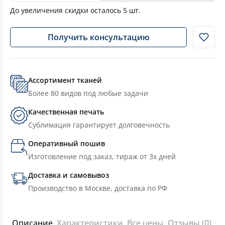
До увеличения скидки осталось
5
шт.
Получить консультацию
Ассортимент тканей
Более 80 видов под любые задачи
Качественная печать
Сублимация гарантирует долговечность
Оперативный пошив
Изготовление под заказ, тираж от 3х дней
Доставка и самовывоз
Производство в Москве, доставка по РФ
Описание
Характеристики
Все цены
Отзывы (0)