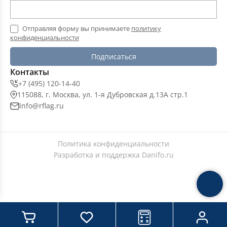
Отправляя форму вы принимаете
политику
конфиденциальности
Подписаться
Контакты
+7 (495) 120-14-40
115088, г. Москва, ул. 1-я Дубровская д.13А стр.1
info@rflag.ru
Политика конфиденциальности
Разработка и поддержка
Danifo.ru