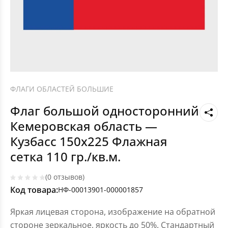
ФЛАГИ ОБЛАСТЕЙ БОЛЬШИЕ
Флаг большой односторонний
Кемеровская область —
Кузбасс 150х225 Флажная
сетка 110 гр./кв.м.
(0 отзывов)
Код товара:
НФ-00013901-000001857
Яркая лицевая сторона, изображение на обратной
стороне зеркальное, яркость до 50%. Стандартный