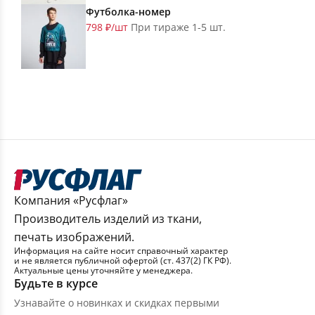
Футболка-номер
798 ₽/шт
При тираже 1-5 шт.
Компания «Русфлаг»
Производитель изделий из ткани,
печать изображений.
Информация на сайте носит справочный характер
и не является публичной офертой (ст. 437(2) ГК РФ).
Актуальные цены уточняйте у менеджера.
Будьте в курсе
Узнавайте о новинках и скидках первыми