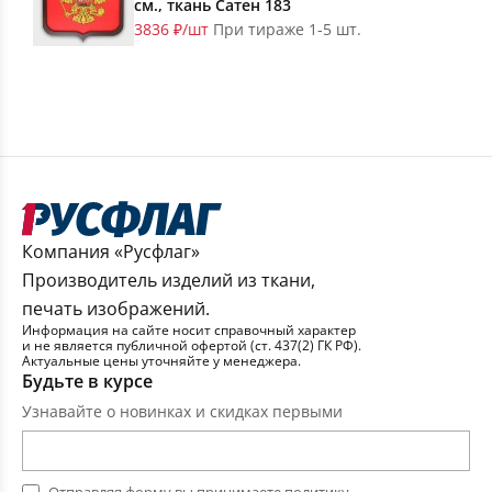
см., ткань Сатен 183
3836 ₽/шт
При тираже 1-5 шт.
Компания «Русфлаг»
Производитель изделий из ткани,
печать изображений.
Информация на сайте носит справочный характер
и не является публичной офертой (ст. 437(2) ГК РФ).
Актуальные цены уточняйте у менеджера.
Будьте в курсе
Узнавайте о новинках и скидках первыми