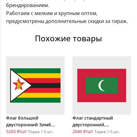
брендированием.
Работаем с мелким и крупным оптом,
предусмотрены дополнительные скидки за тираж.
Похожие товары
Флаг большой
Флаг стандартный
двусторонний Зимб...
двусторонний,...
5265 ₽/шт
2040 ₽/шт
Тираж 1-5 шт.
Тираж 1-5 шт.