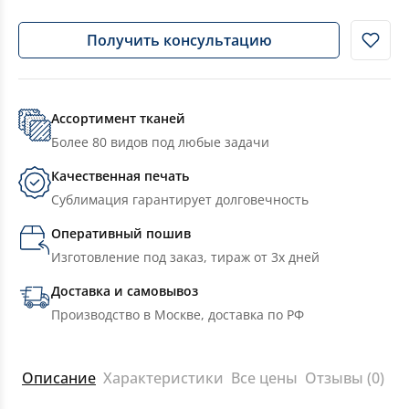
Получить консультацию
Ассортимент тканей
Более 80 видов под любые задачи
Качественная печать
Сублимация гарантирует долговечность
Оперативный пошив
Изготовление под заказ, тираж от 3х дней
Доставка и самовывоз
Производство в Москве, доставка по РФ
Описание
Характеристики
Все цены
Отзывы (0)