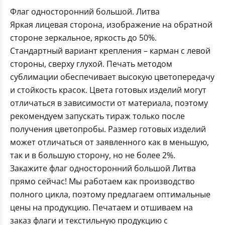
Флаг односторонний большой. Литва
Яркая лицевая сторона, изображение на обратной
стороне зеркальное, яркость до 50%.
Стандартный вариант крепления – карман с левой
стороны, сверху глухой. Печать методом
сублимации обеспечивает высокую цветопередачу
и стойкость красок. Цвета готовых изделий могут
отличаться в зависимости от материала, поэтому
рекомендуем запускать тираж только после
получения цветопробы. Размер готовых изделий
может отличаться от заявленного как в меньшую,
так и в большую сторону, но не более 2%.
Закажите флаг односторонний большой Литва
прямо сейчас! Мы работаем как производство
полного цикла, поэтому предлагаем оптимальные
цены на продукцию. Печатаем и отшиваем на
заказ флаги и текстильную продукцию с