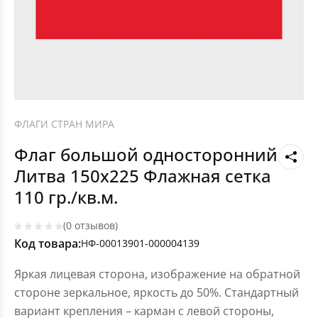
ФЛАГИ СТРАН МИРА
Флаг большой односторонний
Литва 150х225 Флажная сетка
110 гр./кв.м.
(0 отзывов)
Код товара:
НФ-00013901-000004139
Яркая лицевая сторона, изображение на обратной
стороне зеркальное, яркость до 50%. Стандартный
вариант крепления – карман с левой стороны,