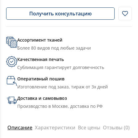
Получить консультацию
Ассортимент тканей
Более 80 видов под любые задачи
Качественная печать
Сублимация гарантирует долговечность
Оперативный пошив
Изготовление под заказ, тираж от 3х дней
Доставка и самовывоз
Производство в Москве, доставка по РФ
Описание
Характеристики
Все цены
Отзывы (0)