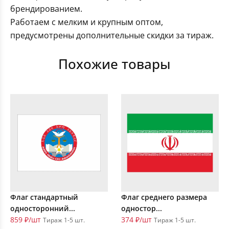
брендированием.
Работаем с мелким и крупным оптом,
предусмотрены дополнительные скидки за тираж.
Похожие товары
Флаг стандартный
Флаг среднего размера
односторонний...
одностор...
859 ₽/шт
374 ₽/шт
Тираж 1-5 шт.
Тираж 1-5 шт.