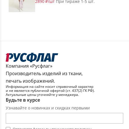
2890 ₽/шт
При тираже 1-5 шт.
Компания «Русфлаг»
Производитель изделий из ткани,
печать изображений.
Информация на сайте носит справочный характер
и не является публичной офертой (ст. 437(2) ГК РФ).
Актуальные цены уточняйте у менеджера.
Будьте в курсе
Узнавайте о новинках и скидках первыми