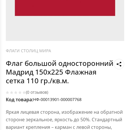
ФЛАГИ СТОЛИЦ МИРА
Флаг большой односторонний
Мадрид 150х225 Флажная
сетка 110 гр./кв.м.
(0 отзывов)
Код товара:
НФ-00013901-000007768
Яркая лицевая сторона, изображение на обратной
стороне зеркальное, яркость до 50%. Стандартный
вариант крепления – карман с левой стороны,