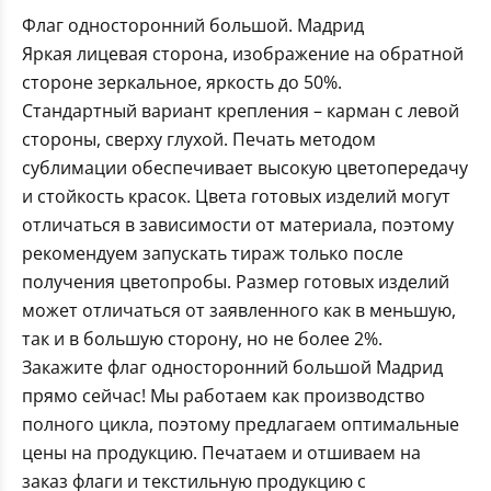
Флаг односторонний большой. Мадрид
Яркая лицевая сторона, изображение на обратной
стороне зеркальное, яркость до 50%.
Стандартный вариант крепления – карман с левой
стороны, сверху глухой. Печать методом
сублимации обеспечивает высокую цветопередачу
и стойкость красок. Цвета готовых изделий могут
отличаться в зависимости от материала, поэтому
рекомендуем запускать тираж только после
получения цветопробы. Размер готовых изделий
может отличаться от заявленного как в меньшую,
так и в большую сторону, но не более 2%.
Закажите флаг односторонний большой Мадрид
прямо сейчас! Мы работаем как производство
полного цикла, поэтому предлагаем оптимальные
цены на продукцию. Печатаем и отшиваем на
заказ флаги и текстильную продукцию с