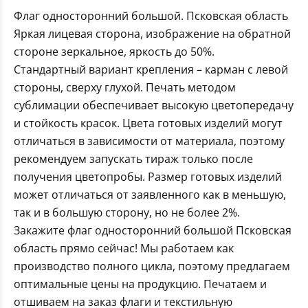
Флаг односторонний большой. Псковская область
Яркая лицевая сторона, изображение на обратной
стороне зеркальное, яркость до 50%.
Стандартный вариант крепления – карман с левой
стороны, сверху глухой. Печать методом
сублимации обеспечивает высокую цветопередачу
и стойкость красок. Цвета готовых изделий могут
отличаться в зависимости от материала, поэтому
рекомендуем запускать тираж только после
получения цветопробы. Размер готовых изделий
может отличаться от заявленного как в меньшую,
так и в большую сторону, но не более 2%.
Закажите флаг односторонний большой Псковская
область прямо сейчас! Мы работаем как
производство полного цикла, поэтому предлагаем
оптимальные цены на продукцию. Печатаем и
отшиваем на заказ флаги и текстильную