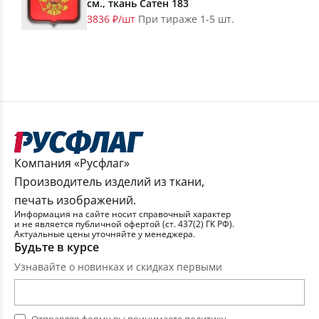
см., ткань Сатен 183
3836 ₽/шт
При тираже 1-5 шт.
Компания «Русфлаг»
Производитель изделий из ткани,
печать изображений.
Информация на сайте носит справочный характер
и не является публичной офертой (ст. 437(2) ГК РФ).
Актуальные цены уточняйте у менеджера.
Будьте в курсе
Узнавайте о новинках и скидках первыми