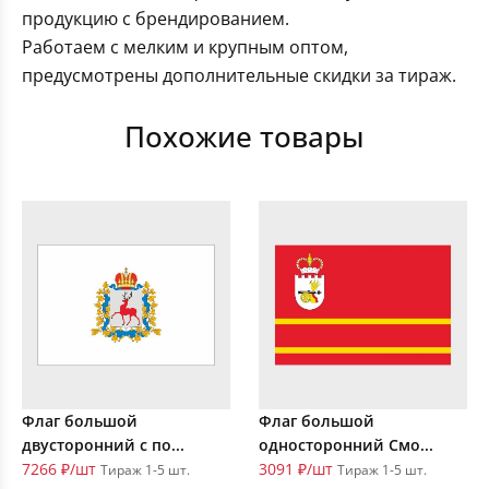
продукцию с брендированием.
Работаем с мелким и крупным оптом,
предусмотрены дополнительные скидки за тираж.
Похожие товары
Флаг большой
Флаг большой
двусторонний с по...
односторонний Смо...
7266 ₽/шт
3091 ₽/шт
Тираж 1-5 шт.
Тираж 1-5 шт.