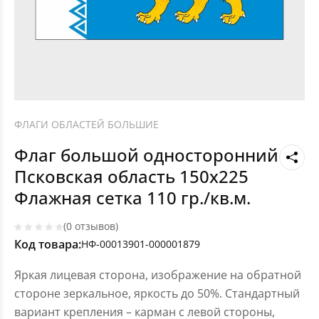
ФЛАГИ ОБЛАСТЕЙ БОЛЬШИЕ
Флаг большой односторонний
Псковская область 150х225
Флажная сетка 110 гр./кв.м.
(0 отзывов)
Код товара:
НФ-00013901-000001879
Яркая лицевая сторона, изображение на обратной
стороне зеркальное, яркость до 50%. Стандартный
вариант крепления – карман с левой стороны,