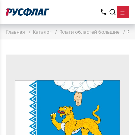
Главная
/
Каталог
/
Флаги областей большие
/
Фл