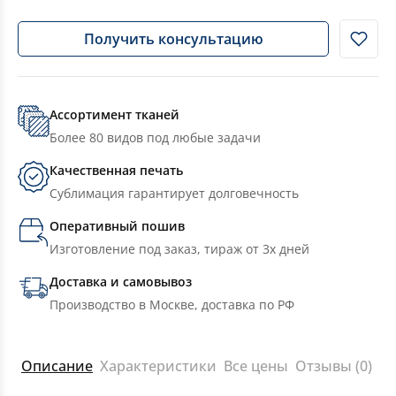
Получить консультацию
Ассортимент тканей
Более 80 видов под любые задачи
Качественная печать
Сублимация гарантирует долговечность
Оперативный пошив
Изготовление под заказ, тираж от 3х дней
Доставка и самовывоз
Производство в Москве, доставка по РФ
Описание
Характеристики
Все цены
Отзывы (0)