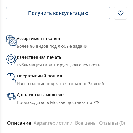
Получить консультацию
Ассортимент тканей
Более 80 видов под любые задачи
Качественная печать
Сублимация гарантирует долговечность
Оперативный пошив
Изготовление под заказ, тираж от 3х дней
Доставка и самовывоз
Производство в Москве, доставка по РФ
Описание
Характеристики
Все цены
Отзывы (0)