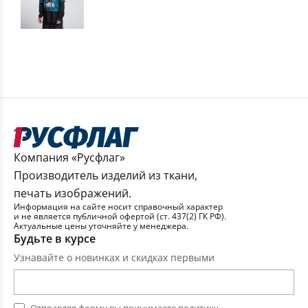
Компания «Русфлаг»
Производитель изделий из ткани,
печать изображений.
Информация на сайте носит справочный характер
и не является публичной офертой (ст. 437(2) ГК РФ).
Актуальные цены уточняйте у менеджера.
Будьте в курсе
Узнавайте о новинках и скидках первыми