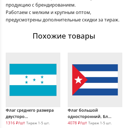
продукцию с брендированием.
Работаем с мелким и крупным оптом,
предусмотрены дополнительные скидки за тираж.
Похожие товары
Флаг среднего размера
Флаг большой
двусторо...
односторонний, Бл...
1316 ₽/шт
4078 ₽/шт
Тираж 1-5 шт.
Тираж 1-5 шт.