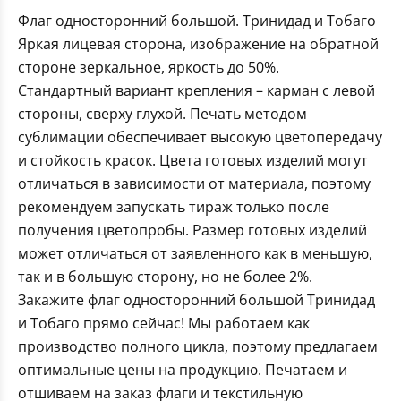
Флаг односторонний большой. Тринидад и Тобаго
Яркая лицевая сторона, изображение на обратной
стороне зеркальное, яркость до 50%.
Стандартный вариант крепления – карман с левой
стороны, сверху глухой. Печать методом
сублимации обеспечивает высокую цветопередачу
и стойкость красок. Цвета готовых изделий могут
отличаться в зависимости от материала, поэтому
рекомендуем запускать тираж только после
получения цветопробы. Размер готовых изделий
может отличаться от заявленного как в меньшую,
так и в большую сторону, но не более 2%.
Закажите флаг односторонний большой Тринидад
и Тобаго прямо сейчас! Мы работаем как
производство полного цикла, поэтому предлагаем
оптимальные цены на продукцию. Печатаем и
отшиваем на заказ флаги и текстильную