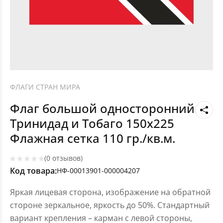
ФЛАГИ СТРАН МИРА
Флаг большой односторонний
Тринидад и Тобаго 150х225
Флажная сетка 110 гр./кв.м.
(0 отзывов)
Код товара:
НФ-00013901-000004207
Яркая лицевая сторона, изображение на обратной
стороне зеркальное, яркость до 50%. Стандартный
вариант крепления – карман с левой стороны,