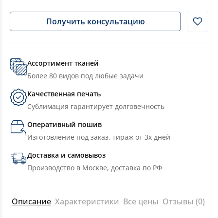
Получить консультацию
Ассортимент тканей
Более 80 видов под любые задачи
Качественная печать
Сублимация гарантирует долговечность
Оперативный пошив
Изготовление под заказ, тираж от 3х дней
Доставка и самовывоз
Производство в Москве, доставка по РФ
Описание
Характеристики
Все цены
Отзывы (0)