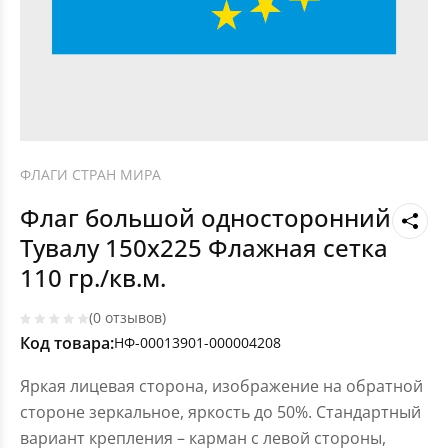
ФЛАГИ СТРАН МИРА
Флаг большой односторонний
Тувалу 150х225 Флажная сетка
110 гр./кв.м.
(0 отзывов)
Код товара:
НФ-00013901-000004208
Яркая лицевая сторона, изображение на обратной
стороне зеркальное, яркость до 50%. Стандартный
вариант крепления – карман с левой стороны,