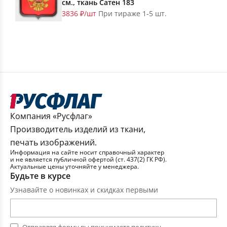
см., ткань Сатен 183
3836 ₽/шт
При тираже 1-5 шт.
Компания «Русфлаг»
Производитель изделий из ткани,
печать изображений.
Информация на сайте носит справочный характер
и не является публичной офертой (ст. 437(2) ГК РФ).
Актуальные цены уточняйте у менеджера.
Будьте в курсе
Узнавайте о новинках и скидках первыми