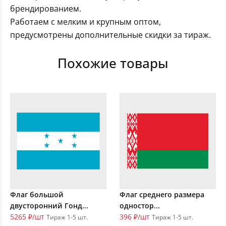
брендированием.
Работаем с мелким и крупным оптом,
предусмотрены дополнительные скидки за тираж.
Похожие товары
Флаг большой
Флаг среднего размера
двусторонний Гонд...
одностор...
5265 ₽/шт
396 ₽/шт
Тираж 1-5 шт.
Тираж 1-5 шт.