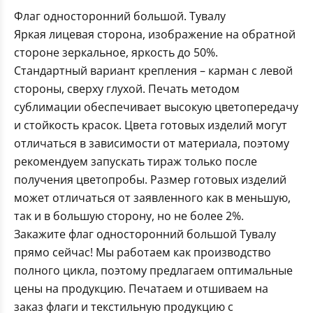
Флаг односторонний большой. Тувалу
Яркая лицевая сторона, изображение на обратной
стороне зеркальное, яркость до 50%.
Стандартный вариант крепления – карман с левой
стороны, сверху глухой. Печать методом
сублимации обеспечивает высокую цветопередачу
и стойкость красок. Цвета готовых изделий могут
отличаться в зависимости от материала, поэтому
рекомендуем запускать тираж только после
получения цветопробы. Размер готовых изделий
может отличаться от заявленного как в меньшую,
так и в большую сторону, но не более 2%.
Закажите флаг односторонний большой Тувалу
прямо сейчас! Мы работаем как производство
полного цикла, поэтому предлагаем оптимальные
цены на продукцию. Печатаем и отшиваем на
заказ флаги и текстильную продукцию с