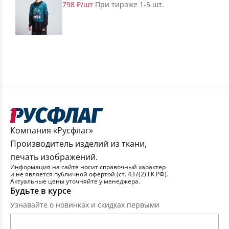
798 ₽/шт
При тираже 1-5 шт.
Компания «Русфлаг»
Производитель изделий из ткани,
печать изображений.
Информация на сайте носит справочный характер
и не является публичной офертой (ст. 437(2) ГК РФ).
Актуальные цены уточняйте у менеджера.
Будьте в курсе
Узнавайте о новинках и скидках первыми