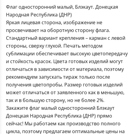
Флаг односторонний малый, Блэкаут. Донецкая
Народная Республика (ДНР)
Яркая лицевая сторона, изображение не
просвечивает на оборотную сторону флага.
Стандартный вариант крепления – карман с левой
стороны, сверху глухой. Печать методом
сублимации обеспечивает высокую цветопередачу
и стойкость красок. Цвета готовых изделий могут
отличаться в зависимости от материала, поэтому
рекомендуем запускать тираж только после
получения цветопробы. Размер готовых изделий
может отличаться от заявленного как в меньшую,
так и в большую сторону, но не более 2%.
Закажите флаг малый односторонний Блэкаут
Донецкая Народная Республика (ДНР) прямо
сейчас! Мы работаем как производство полного
цикла, поэтому предлагаем оптимальные цены на