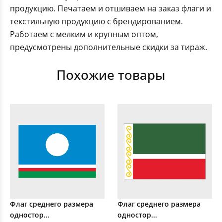
продукцию. Печатаем и отшиваем на заказ флаги и
текстильную продукцию с брендированием.
Работаем с мелким и крупным оптом,
предусмотрены дополнительные скидки за тираж.
Похожие товары
Флаг среднего размера
Флаг среднего размера
одностор...
одностор...