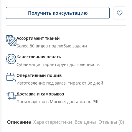
Получить консультацию
Ассортимент тканей
Более 80 видов под любые задачи
Качественная печать
Сублимация гарантирует долговечность
Оперативный пошив
Изготовление под заказ, тираж от 3х дней
Доставка и самовывоз
Производство в Москве, доставка по РФ
Описание
Характеристики
Все цены
Отзывы (0)