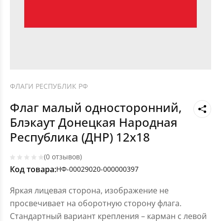
ФЛАГИ РЕСПУБЛИК РФ
Флаг малый односторонний,
Блэкаут Донецкая Народная
Республика (ДНР) 12х18
(0 отзывов)
Код товара:
НФ-00029020-000000397
Яркая лицевая сторона, изображение не
просвечивает на оборотную сторону флага.
Стандартный вариант крепления – карман с левой