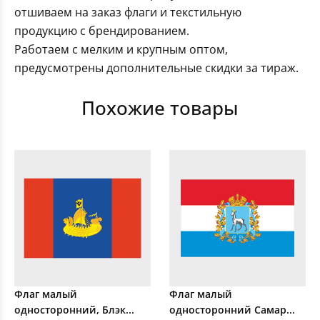
отшиваем на заказ флаги и текстильную
продукцию с брендированием.
Работаем с мелким и крупным оптом,
предусмотрены дополнительные скидки за тираж.
Похожие товары
Флаг малый
Флаг малый
односторонний, Блэк...
односторонний Самар...