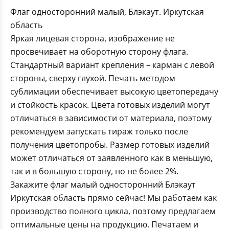
Флаг односторонний малый, Блэкаут. Иркутская
область
Яркая лицевая сторона, изображение не
просвечивает на оборотную сторону флага.
Стандартный вариант крепления – карман с левой
стороны, сверху глухой. Печать методом
сублимации обеспечивает высокую цветопередачу
и стойкость красок. Цвета готовых изделий могут
отличаться в зависимости от материала, поэтому
рекомендуем запускать тираж только после
получения цветопробы. Размер готовых изделий
может отличаться от заявленного как в меньшую,
так и в большую сторону, но не более 2%.
Закажите флаг малый односторонний Блэкаут
Иркутская область прямо сейчас! Мы работаем как
производство полного цикла, поэтому предлагаем
оптимальные цены на продукцию. Печатаем и