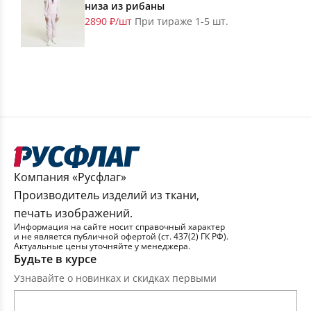
низа из рибаны
2890 ₽/шт
При тираже 1-5 шт.
Компания «Русфлаг»
Производитель изделий из ткани,
печать изображений.
Информация на сайте носит справочный характер
и не является публичной офертой (ст. 437(2) ГК РФ).
Актуальные цены уточняйте у менеджера.
Будьте в курсе
Узнавайте о новинках и скидках первыми