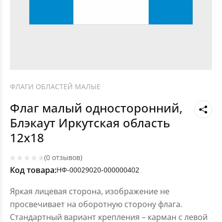
ФЛАГИ ОБЛАСТЕЙ МАЛЫЕ
Флаг малый односторонний,
Блэкаут Иркутская область
12х18
(0 отзывов)
Код товара:
НФ-00029020-000000402
Яркая лицевая сторона, изображение не
просвечивает на оборотную сторону флага.
Стандартный вариант крепления – карман с левой