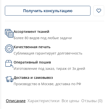
Получить консультацию
Ассортимент тканей
Более 80 видов под любые задачи
Качественная печать
Сублимация гарантирует долговечность
Оперативный пошив
Изготовление под заказ, тираж от 3х дней
Доставка и самовывоз
Производство в Москве, доставка по РФ
Описание
Характеристики
Все цены
Отзывы (0)