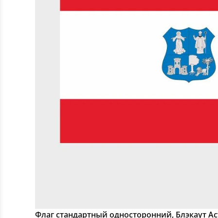
Флаг стандартный односторонний, Блэкаут А