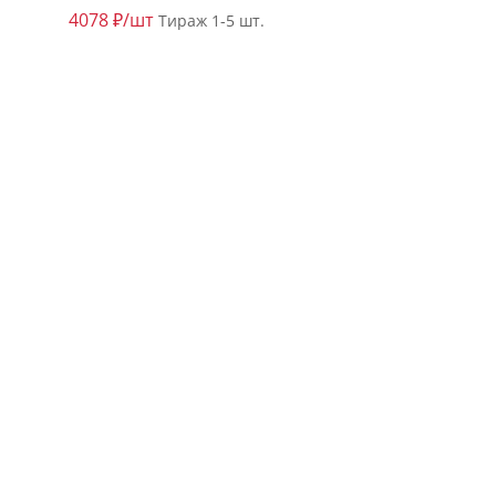
4078 ₽/шт
Тираж 1-5 шт.