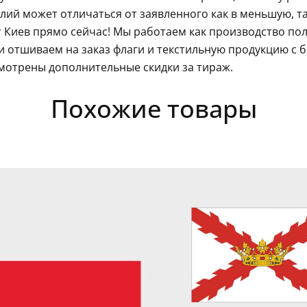
ий может отличаться от заявленного как в меньшую, так
 Киев прямо сейчас! Мы работаем как производство пол
 отшиваем на заказ флаги и текстильную продукцию с 
мотрены дополнительные скидки за тираж.
Похожие товары