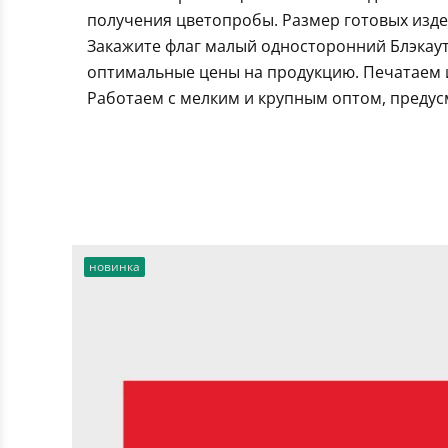
получения цветопробы. Размер готовых издел
Закажите флаг малый односторонний Блэкаут
оптимальные цены на продукцию. Печатаем и
Работаем с мелким и крупным оптом, предус
новинка