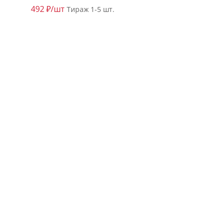
492 ₽/шт
Тираж 1-5 шт.