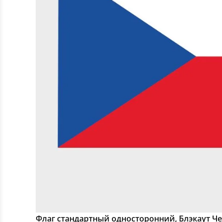
Флаг стандартный односторонний, Блэкаут Ч