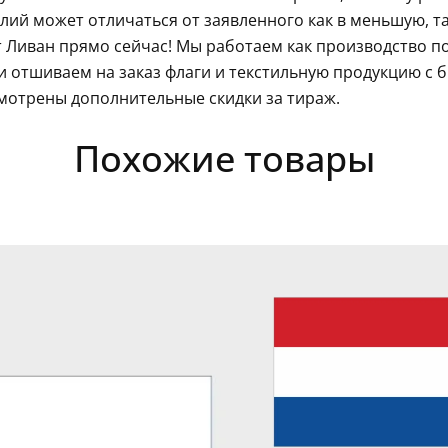
ий может отличаться от заявленного как в меньшую, так
 Ливан прямо сейчас! Мы работаем как производство п
 отшиваем на заказ флаги и текстильную продукцию с 
мотрены дополнительные скидки за тираж.
Похожие товары