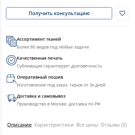
Получить консультацию
Ассортимент тканей
Более 80 видов под любые задачи
Качественная печать
Сублимация гарантирует долговечность
Оперативный пошив
Изготовление под заказ, тираж от 3х дней
Доставка и самовывоз
Производство в Москве, доставка по РФ
Описание
Характеристики
Все цены
Отзывы (0)