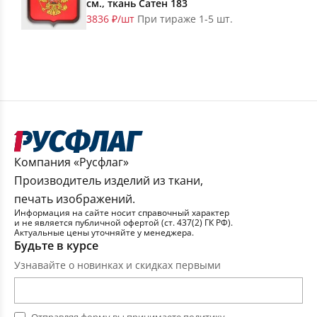
см., ткань Сатен 183
3836 ₽/шт
При тираже 1-5 шт.
Компания «Русфлаг»
Производитель изделий из ткани,
печать изображений.
Информация на сайте носит справочный характер
и не является публичной офертой (ст. 437(2) ГК РФ).
Актуальные цены уточняйте у менеджера.
Будьте в курсе
Узнавайте о новинках и скидках первыми