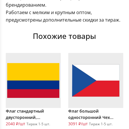
брендированием.
Работаем с мелким и крупным оптом,
предусмотрены дополнительные скидки за тираж.
Похожие товары
Флаг стандартный
Флаг большой
двусторонний,...
односторонний Чех...
2040 ₽/шт
3091 ₽/шт
Тираж 1-5 шт.
Тираж 1-5 шт.