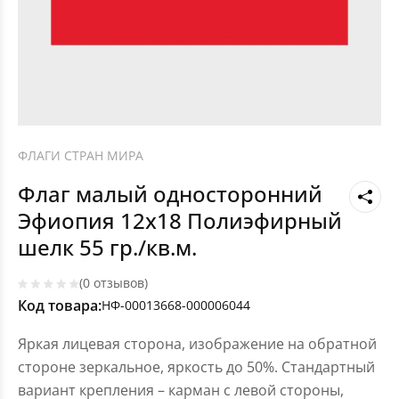
ФЛАГИ СТРАН МИРА
Флаг малый односторонний
Эфиопия 12х18 Полиэфирный
шелк 55 гр./кв.м.
(0 отзывов)
Код товара:
НФ-00013668-000006044
Яркая лицевая сторона, изображение на обратной
стороне зеркальное, яркость до 50%. Стандартный
вариант крепления – карман с левой стороны,