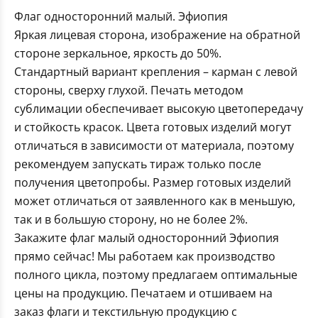
Флаг односторонний малый. Эфиопия
Яркая лицевая сторона, изображение на обратной
стороне зеркальное, яркость до 50%.
Стандартный вариант крепления – карман с левой
стороны, сверху глухой. Печать методом
сублимации обеспечивает высокую цветопередачу
и стойкость красок. Цвета готовых изделий могут
отличаться в зависимости от материала, поэтому
рекомендуем запускать тираж только после
получения цветопробы. Размер готовых изделий
может отличаться от заявленного как в меньшую,
так и в большую сторону, но не более 2%.
Закажите флаг малый односторонний Эфиопия
прямо сейчас! Мы работаем как производство
полного цикла, поэтому предлагаем оптимальные
цены на продукцию. Печатаем и отшиваем на
заказ флаги и текстильную продукцию с