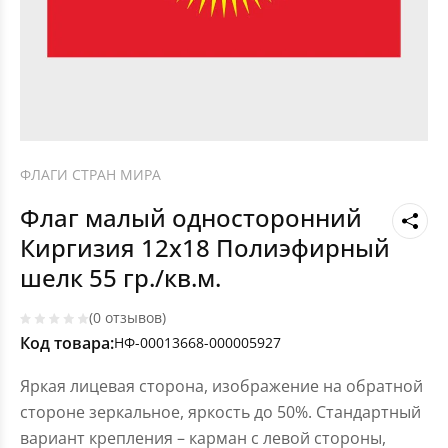
ФЛАГИ СТРАН МИРА
Флаг малый односторонний
Киргизия 12х18 Полиэфирный
шелк 55 гр./кв.м.
(0 отзывов)
Код товара:
НФ-00013668-000005927
Яркая лицевая сторона, изображение на обратной
стороне зеркальное, яркость до 50%. Стандартный
вариант крепления – карман с левой стороны,