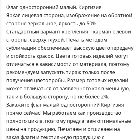
Флаг односторонний малый. Киргизия
Яркая лицевая сторона, изображение на обратной
стороне зеркальное, яркость до 50%.
Стандартный вариант крепления – карман с левой
стороны, сверху глухой. Печать методом
сублимации обеспечивает высокую цветопередачу
и стойкость красок. Цвета готовых изделий могут
отличаться в зависимости от материала, поэтому
рекомендуем запускать тираж только после
получения цветопробы. Размер готовых изделий
может отличаться от заявленного как в меньшую,
так и в большую сторону, но не более 2%.
Закажите флаг малый односторонний Киргизия
прямо сейчас! Мы работаем как производство
полного цикла, поэтому предлагаем оптимальные
цены на продукцию. Печатаем и отшиваем на
заказ флаги и текстильную продукцию с