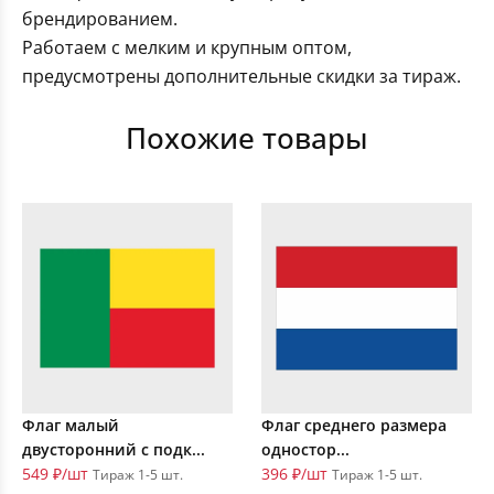
брендированием.
Работаем с мелким и крупным оптом,
предусмотрены дополнительные скидки за тираж.
Похожие товары
Флаг малый
Флаг среднего размера
двусторонний с подк...
одностор...
549 ₽/шт
396 ₽/шт
Тираж 1-5 шт.
Тираж 1-5 шт.