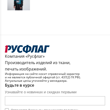
Компания «Русфлаг»
Производитель изделий из ткани,
печать изображений.
Информация на сайте носит справочный характер
и не является публичной офертой (ст. 437(2) ГК РФ).
Актуальные цены уточняйте у менеджера.
Будьте в курсе
Узнавайте о новинках и скидках первыми