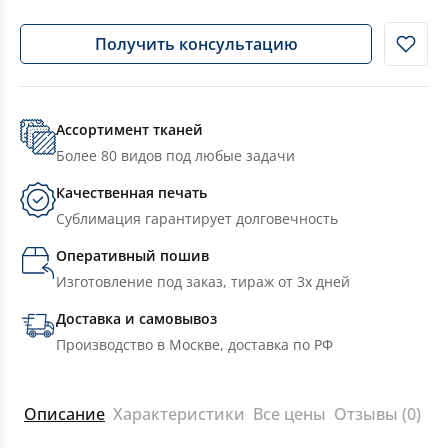
Получить консультацию
Ассортимент тканей
Более 80 видов под любые задачи
Качественная печать
Сублимация гарантирует долговечность
Оперативный пошив
Изготовление под заказ, тираж от 3х дней
Доставка и самовывоз
Производство в Москве, доставка по РФ
Описание
Характеристики
Все цены
Отзывы (0)