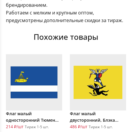
брендированием.
Работаем с мелким и крупным оптом,
предусмотрены дополнительные скидки за тираж.
Похожие товары
Флаг малый
Флаг малый
односторонний Тюмен...
двусторонний, Блэка...
214 ₽/шт
486 ₽/шт
Тираж 1-5 шт.
Тираж 1-5 шт.