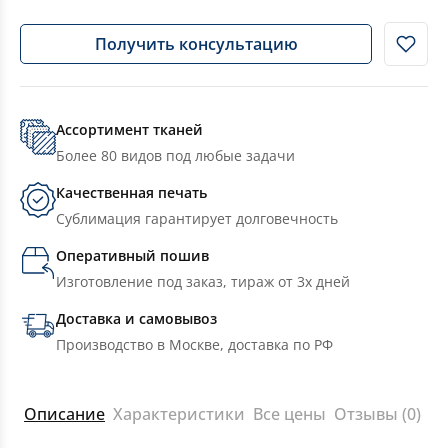
Получить консультацию
Ассортимент тканей
Более 80 видов под любые задачи
Качественная печать
Сублимация гарантирует долговечность
Оперативный пошив
Изготовление под заказ, тираж от 3х дней
Доставка и самовывоз
Производство в Москве, доставка по РФ
Описание
Характеристики
Все цены
Отзывы (0)