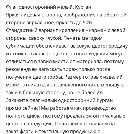
Флаг односторонний малый. Курган
Яркая лицевая сторона, изображение на обратной
стороне зеркальное, яркость до 50%.
Стандартный вариант крепления – карман с левой
стороны, сверху глухой. Печать методом
сублимации обеспечивает высокую цветопередачу
и стойкость красок. Цвета готовых изделий могут
отличаться в зависимости от материала, поэтому
рекомендуем запускать тираж только после
получения цветопробы. Размер готовых изделий
может отличаться от заявленного как в меньшую,
так и в большую сторону, но не более 2%.
Закажите флаг малый односторонний Курган
прямо сейчас! Мы работаем как производство
полного цикла, поэтому предлагаем оптимальные
цены на продукцию. Печатаем и отшиваем на
заказ флаги и текстильную продукцию с