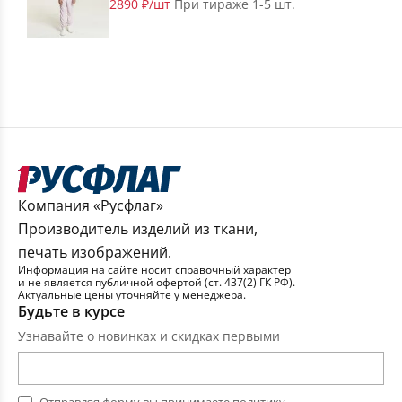
2890 ₽/шт
При тираже 1-5 шт.
Компания «Русфлаг»
Производитель изделий из ткани,
печать изображений.
Информация на сайте носит справочный характер
и не является публичной офертой (ст. 437(2) ГК РФ).
Актуальные цены уточняйте у менеджера.
Будьте в курсе
Узнавайте о новинках и скидках первыми