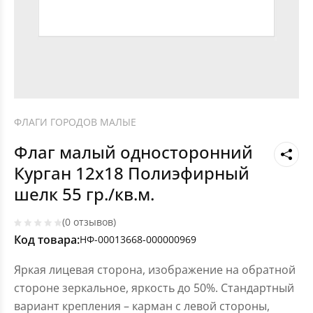
ФЛАГИ ГОРОДОВ МАЛЫЕ
Флаг малый односторонний
Курган 12х18 Полиэфирный
шелк 55 гр./кв.м.
(0 отзывов)
Код товара:
НФ-00013668-000000969
Яркая лицевая сторона, изображение на обратной
стороне зеркальное, яркость до 50%. Стандартный
вариант крепления – карман с левой стороны,