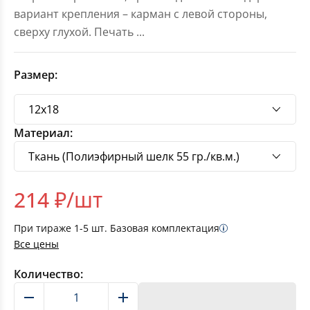
вариант крепления – карман с левой стороны,
сверху глухой. Печать
...
Размер:
Материал:
214
₽/шт
При тираже
1-5
шт. Базовая комплектация
Все цены
Количество:
В корзину