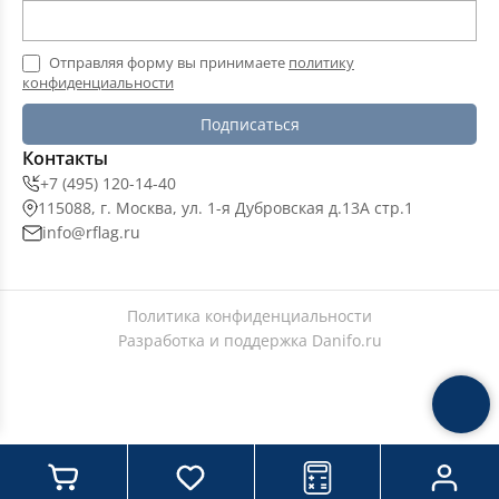
Отправляя форму вы принимаете
политику
конфиденциальности
Подписаться
Контакты
+7 (495) 120-14-40
115088, г. Москва, ул. 1-я Дубровская д.13А стр.1
info@rflag.ru
Политика конфиденциальности
Разработка и поддержка
Danifo.ru