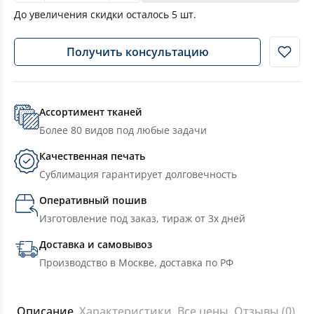
До увеличения скидки осталось
5
шт.
Получить консультацию
Ассортимент тканей
Более 80 видов под любые задачи
Качественная печать
Сублимация гарантирует долговечность
Оперативный пошив
Изготовление под заказ, тираж от 3х дней
Доставка и самовывоз
Производство в Москве, доставка по РФ
Описание
Характеристики
Все цены
Отзывы (0)