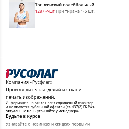
Топ женский волейбольный
1287 ₽/шт
При тираже 1-5 шт.
Компания «Русфлаг»
Производитель изделий из ткани,
печать изображений.
Информация на сайте носит справочный характер
и не является публичной офертой (ст. 437(2) ГК РФ).
Актуальные цены уточняйте у менеджера.
Будьте в курсе
Узнавайте о новинках и скидках первыми