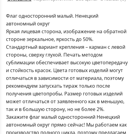
Флаг односторонний малый. Ненецкий
автономный округ
Яркая лицевая сторона, изображение на обратной
стороне зеркальное, яркость до 50%.
Стандартный вариант крепления – карман с левой
стороны, сверху глухой. Печать методом
сублимации обеспечивает высокую цветопередачу
и стойкость красок. Цвета готовых изделий могут
отличаться в зависимости от материала, поэтому
рекомендуем запускать тираж только после
получения цветопробы. Размер готовых изделий
может отличаться от заявленного как в меньшую,
так и в большую сторону, но не более 2%.
Закажите флаг малый односторонний Ненецкий
автономный округ прямо сейчас! Мы работаем как
производство полного цикла, поэтому предлагаем