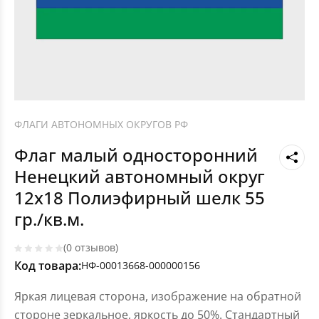
ФЛАГИ АВТОНОМНЫХ ОКРУГОВ РФ
Флаг малый односторонний
Ненецкий автономный округ
12х18 Полиэфирный шелк 55
гр./кв.м.
(0 отзывов)
Код товара:
НФ-00013668-000000156
Яркая лицевая сторона, изображение на обратной
стороне зеркальное, яркость до 50%. Стандартный