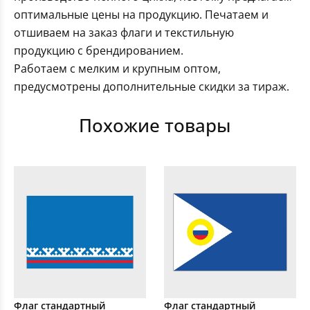
оптимальные цены на продукцию. Печатаем и
отшиваем на заказ флаги и текстильную
продукцию с брендированием.
Работаем с мелким и крупным оптом,
предусмотрены дополнительные скидки за тираж.
Похожие товары
Флаг стандартный
Флаг стандартный