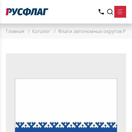
Главная
/
Каталог
/
Флаги автономных округов РФ