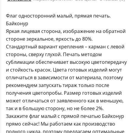
Флаг односторонний малый, прямая печать.
Байконур
Яркая лицевая сторона, изображение на обратной
стороне зеркальное, яркость до 80%.
Стандартный вариант крепления – карман с левой
стороны, сверху глухой. Печать методом
сублимации обеспечивает высокую цветопередачу
и стойкость красок. Цвета готовых изделий могут
отличаться в зависимости от материала, поэтому
рекомендуем запускать тираж только после
получения цветопробы. Размер готовых изделий
может отличаться от заявленного как в меньшую,
так и в большую сторону, но не более 2%.
Закажите флаг малый с прямой печатью Байконур
прямо сейчас! Мы работаем как производство
полного цикла, поэтому предлагаем оптимальные