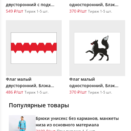
двусторонний с подк...
односторонний, Блэк...
549 ₽/шт
370 ₽/шт
Тираж 1-5 шт.
Тираж 1-5 шт.
Флаг малый
Флаг малый
двусторонний, Блэка...
односторонний, Блэк...
486 ₽/шт
370 ₽/шт
Тираж 1-5 шт.
Тираж 1-5 шт.
Популярные товары
Брюки унисекс без карманов, манжеты
низа из основного материала