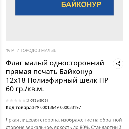
ФЛАГИ ГОРОДОВ МАЛЫЕ
Флаг малый односторонний
прямая печать Байконур
12х18 Полиэфирный шелк ПР
60 гр./кв.м.
(0 отзывов)
Код товара:
НФ-00013649-000033197
Яркая лицевая сторона, изображение на обратной
стороне зеркальное, яркость до 80%. Стандартный