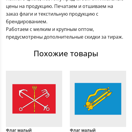
цены на продукцию. Печатаем и отшиваем на
заказ флаги и текстильную продукцию с
брендированием.
Работаем с мелким и крупным оптом,
предусмотрены дополнительные скидки за тираж.
Похожие товары
Флаг малый
Флаг малый