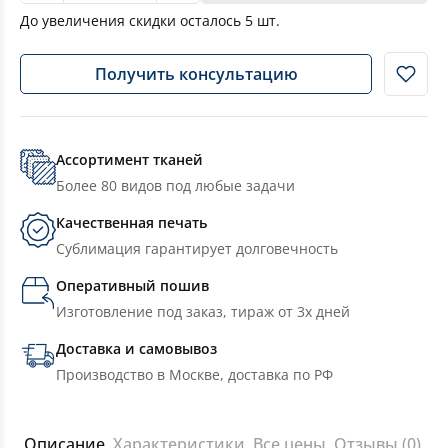
До увеличения скидки осталось
5
шт.
Получить консультацию
Ассортимент тканей
Более 80 видов под любые задачи
Качественная печать
Сублимация гарантирует долговечность
Оперативный пошив
Изготовление под заказ, тираж от 3х дней
Доставка и самовывоз
Производство в Москве, доставка по РФ
Описание
Характеристики
Все цены
Отзывы (0)