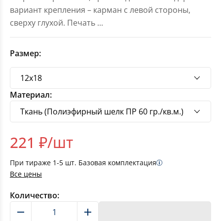
вариант крепления – карман с левой стороны,
сверху глухой. Печать
...
Размер:
Материал:
221
₽/шт
При тираже
1-5
шт. Базовая комплектация
Все цены
Количество:
В корзину