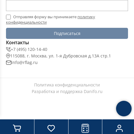
Отправляя форму вы принимаете
политику
конфиденциальности
Подписаться
Контакты
+7 (495) 120-14-40
115088, г. Москва, ул. 1-я Дубровская д.13А стр.1
info@rflag.ru
Политика конфиденциальности
Разработка и поддержка
Danifo.ru