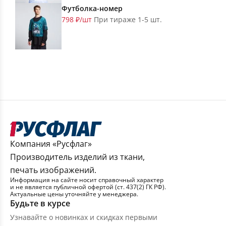
Футболка-номер
798 ₽/шт
При тираже 1-5 шт.
Компания «Русфлаг»
Производитель изделий из ткани,
печать изображений.
Информация на сайте носит справочный характер
и не является публичной офертой (ст. 437(2) ГК РФ).
Актуальные цены уточняйте у менеджера.
Будьте в курсе
Узнавайте о новинках и скидках первыми