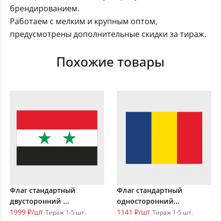
брендированием.
Работаем с мелким и крупным оптом,
предусмотрены дополнительные скидки за тираж.
Похожие товары
Флаг стандартный
Флаг стандартный
двусторонний ...
односторонний...
1999 ₽/шт
1141 ₽/шт
Тираж 1-5 шт.
Тираж 1-5 шт.