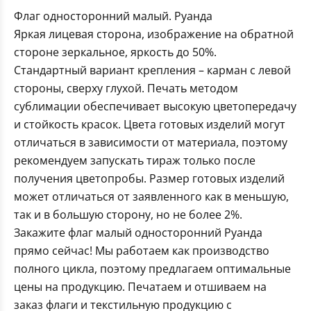
Флаг односторонний малый. Руанда
Яркая лицевая сторона, изображение на обратной
стороне зеркальное, яркость до 50%.
Стандартный вариант крепления – карман с левой
стороны, сверху глухой. Печать методом
сублимации обеспечивает высокую цветопередачу
и стойкость красок. Цвета готовых изделий могут
отличаться в зависимости от материала, поэтому
рекомендуем запускать тираж только после
получения цветопробы. Размер готовых изделий
может отличаться от заявленного как в меньшую,
так и в большую сторону, но не более 2%.
Закажите флаг малый односторонний Руанда
прямо сейчас! Мы работаем как производство
полного цикла, поэтому предлагаем оптимальные
цены на продукцию. Печатаем и отшиваем на
заказ флаги и текстильную продукцию с