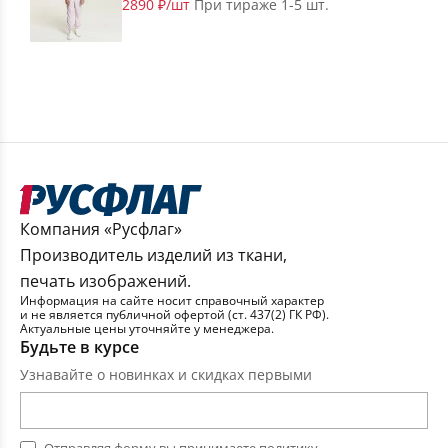
2890 ₽/шт
При тираже 1-5 шт.
Компания «Русфлаг»
Производитель изделий из ткани,
печать изображений.
Информация на сайте носит справочный характер
и не является публичной офертой (ст. 437(2) ГК РФ).
Актуальные цены уточняйте у менеджера.
Будьте в курсе
Узнавайте о новинках и скидках первыми