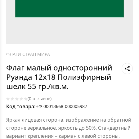
ФЛАГИ СТРАН МИРА
Флаг малый односторонний
Руанда 12х18 Полиэфирный
шелк 55 гр./кв.м.
(0 отзывов)
Код товара:
НФ-00013668-000005987
Яркая лицевая сторона, изображение на обратной
стороне зеркальное, яркость до 50%. Стандартный
вариант крепления – карман с левой стороны,