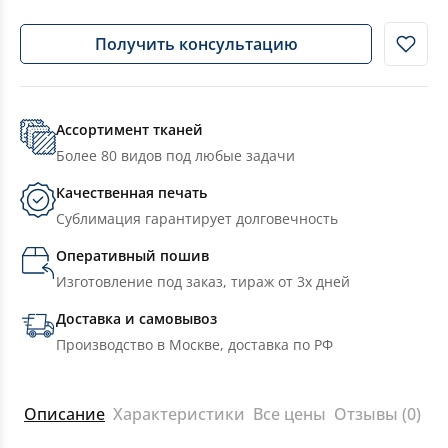
Получить консультацию
Ассортимент тканей
Более 80 видов под любые задачи
Качественная печать
Сублимация гарантирует долговечность
Оперативный пошив
Изготовление под заказ, тираж от 3х дней
Доставка и самовывоз
Производство в Москве, доставка по РФ
Описание
Характеристики
Все цены
Отзывы (0)