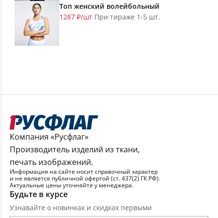
Топ женский волейбольный
1287 ₽/шт
При тираже 1-5 шт.
Компания «Русфлаг»
Производитель изделий из ткани,
печать изображений.
Информация на сайте носит справочный характер
и не является публичной офертой (ст. 437(2) ГК РФ).
Актуальные цены уточняйте у менеджера.
Будьте в курсе
Узнавайте о новинках и скидках первыми