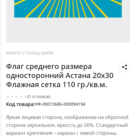
ФЛАГИ СТОЛИЦ МИРА
Флаг среднего размера
односторонний Астана 20х30
Флажная сетка 110 гр./кв.м.
(0 отзывов)
Код товара:
НФ-00013686-000094194
Яркая лицевая сторона, изображение на обратной
стороне зеркальное, яркость до 50%. Стандартный
вариант крепления – карман с левой стороны,