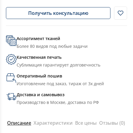
Получить консультацию
Ассортимент тканей
Более 80 видов под любые задачи
Качественная печать
Сублимация гарантирует долговечность
Оперативный пошив
Изготовление под заказ, тираж от 3х дней
Доставка и самовывоз
Производство в Москве, доставка по РФ
Описание
Характеристики
Все цены
Отзывы (0)