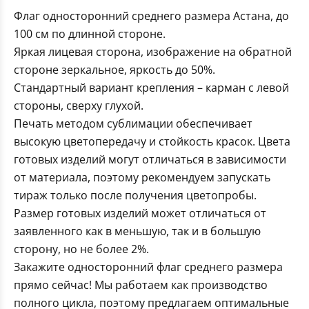
Флаг односторонний среднего размера Астана, до
100 см по длинной стороне.
Яркая лицевая сторона, изображение на обратной
стороне зеркальное, яркость до 50%.
Стандартный вариант крепления – карман с левой
стороны, сверху глухой.
Печать методом сублимации обеспечивает
высокую цветопередачу и стойкость красок. Цвета
готовых изделий могут отличаться в зависимости
от материала, поэтому рекомендуем запускать
тираж только после получения цветопробы.
Размер готовых изделий может отличаться от
заявленного как в меньшую, так и в большую
сторону, но не более 2%.
Закажите односторонний флаг среднего размера
прямо сейчас! Мы работаем как производство
полного цикла, поэтому предлагаем оптимальные