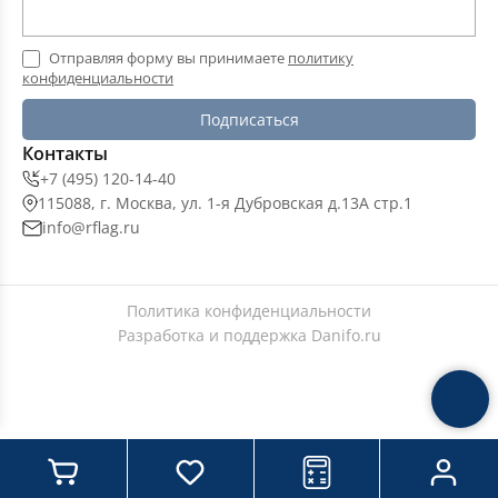
Отправляя форму вы принимаете
политику
конфиденциальности
Подписаться
Контакты
+7 (495) 120-14-40
115088, г. Москва, ул. 1-я Дубровская д.13А стр.1
info@rflag.ru
Политика конфиденциальности
Разработка и поддержка
Danifo.ru