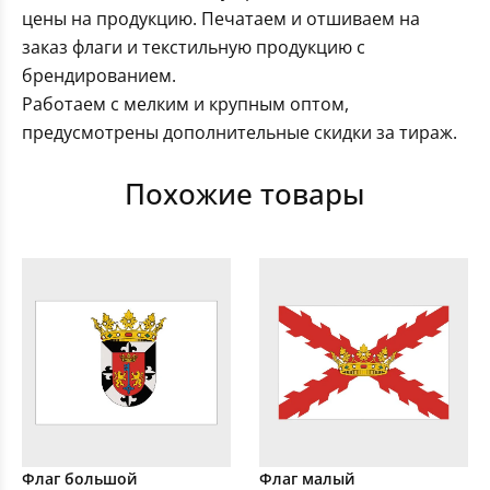
цены на продукцию. Печатаем и отшиваем на
заказ флаги и текстильную продукцию с
брендированием.
Работаем с мелким и крупным оптом,
предусмотрены дополнительные скидки за тираж.
Похожие товары
Флаг большой
Флаг малый