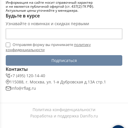
Информация на сайте носит справочный характер
и не является публичной офертой (ст. 437(2) ГК РФ).
Актуальные цены уточняйте у менеджера.
Будьте в курсе
Узнавайте о новинках и скидках первыми
Отправляя форму вы принимаете
политику
конфиденциальности
Подписаться
Контакты
+7 (495) 120-14-40
115088, г. Москва, ул. 1-я Дубровская д.13А стр.1
info@rflag.ru
Политика конфиденциальности
Разработка и поддержка
Danifo.ru