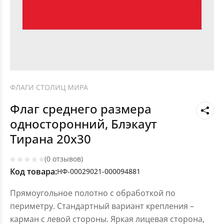
ФЛАГИ СТОЛИЦ МИРА
Флаг среднего размера
односторонний, Блэкаут
Тирана 20х30
(0 отзывов)
Код товара:
НФ-00029021-000094881
Прямоугольное полотно с обработкой по
периметру. Стандартный вариант крепления –
карман с левой стороны. Яркая лицевая сторона,