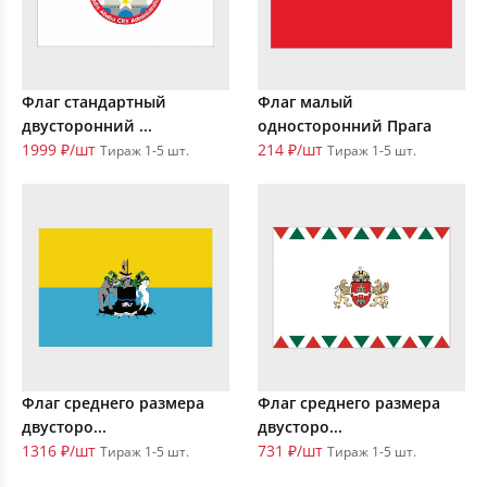
Флаг стандартный
Флаг малый
двусторонний ...
односторонний Прага
1999 ₽/шт
214 ₽/шт
Тираж 1-5 шт.
Тираж 1-5 шт.
Флаг среднего размера
Флаг среднего размера
двусторо...
двусторо...
1316 ₽/шт
731 ₽/шт
Тираж 1-5 шт.
Тираж 1-5 шт.