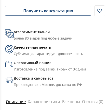
Получить консультацию
Ассортимент тканей
Более 80 видов под любые задачи
Качественная печать
Сублимация гарантирует долговечность
Оперативный пошив
Изготовление под заказ, тираж от 3х дней
Доставка и самовывоз
Производство в Москве, доставка по РФ
Описание
Характеристики
Все цены
Отзывы (0)