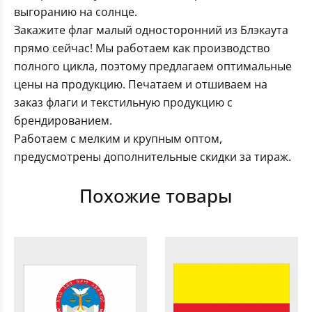
выгоранию на солнце.
Закажите флаг малый односторонний из Блэкаута
прямо сейчас! Мы работаем как производство
полного цикла, поэтому предлагаем оптимальные
цены на продукцию. Печатаем и отшиваем на
заказ флаги и текстильную продукцию с
брендированием.
Работаем с мелким и крупным оптом,
предусмотрены дополнительные скидки за тираж.
Похожие товары