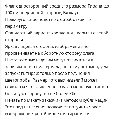
Флаг односторонний среднего размера Тирана, до
100 см по длинной стороне, Блэкаут.
Прямоугольное полотно с обработкой по
периметру.
Стандартный вариант крепления – карман с левой
стороны.
Яркая лицевая сторона, изображение не
просвечивает на оборотную сторону флага.
Цвета готовых изделий могут отличаться в
зависимости от материала, поэтому рекомендуем
запускать тираж только после получения
цветопробы. Размер готовых изделий может
отличаться от заявленного как в меньшую, так и в
большую сторону, но не более 2%.
Печать по макету заказчика методом сублимации.
Этот вид нанесения позволяет получить яркое
изображение, устойчивое к истиранию и