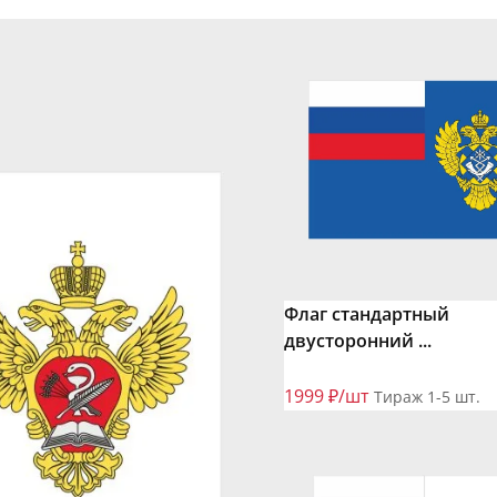
Флаг стандартный
двусторонний ...
1999 ₽/шт
Тираж 1-5 шт.