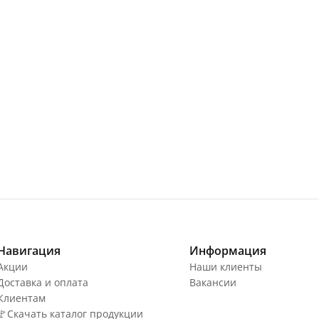
Навигация
Информация
Акции
Наши клиенты
Доставка и оплата
Вакансии
Клиентам
🚩Скачать каталог продукции