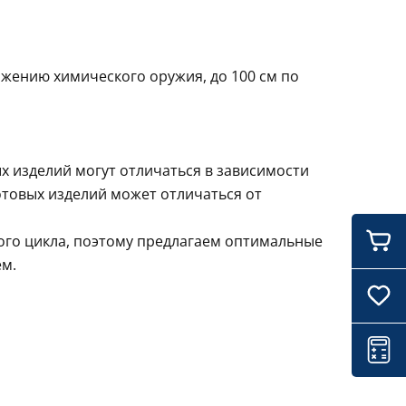
жению химического оружия, до 100 см по
х изделий могут отличаться в зависимости
отовых изделий может отличаться от
ого цикла, поэтому предлагаем оптимальные
ем.