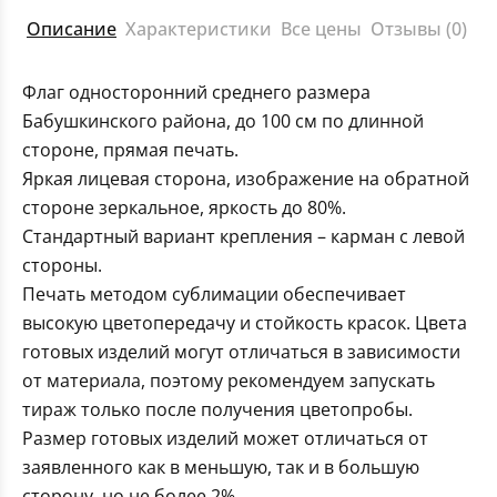
Описание
Характеристики
Все цены
Отзывы (0)
Флаг односторонний среднего размера
Бабушкинского района, до 100 см по длинной
стороне, прямая печать.
Яркая лицевая сторона, изображение на обратной
стороне зеркальное, яркость до 80%.
Стандартный вариант крепления – карман с левой
стороны.
Печать методом сублимации обеспечивает
высокую цветопередачу и стойкость красок. Цвета
готовых изделий могут отличаться в зависимости
от материала, поэтому рекомендуем запускать
тираж только после получения цветопробы.
Размер готовых изделий может отличаться от
заявленного как в меньшую, так и в большую
сторону, но не более 2%.