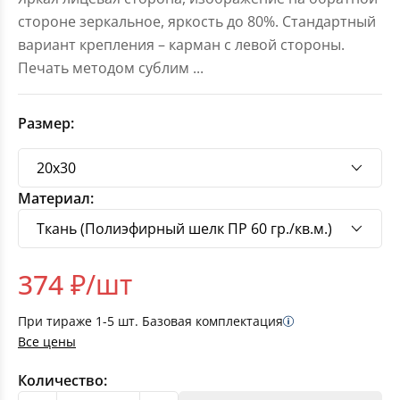
стороне зеркальное, яркость до 80%. Стандартный
вариант крепления – карман с левой стороны.
Печать методом сублим
...
Размер:
Материал:
374
₽/шт
При тираже
1-5
шт. Базовая комплектация
Все цены
Количество: