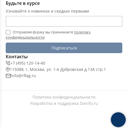
Будьте в курсе
Узнавайте о новинках и скидках первыми
Отправляя форму вы принимаете
политику
конфиденциальности
Подписаться
Контакты
+7 (495) 120-14-40
115088, г. Москва, ул. 1-я Дубровская д.13А стр.1
info@rflag.ru
Политика конфиденциальности
Разработка и поддержка
Danifo.ru