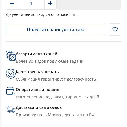
В корзину
До увеличения скидки осталось
5
шт.
Получить консультацию
Ассортимент тканей
Более 80 видов под любые задачи
Качественная печать
Сублимация гарантирует долговечность
Оперативный пошив
Изготовление под заказ, тираж от 3х дней
Доставка и самовывоз
Производство в Москве, доставка по РФ