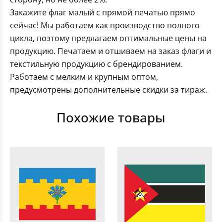
Закажите флаг малый с прямой печатью прямо
сейчас! Мы работаем как производство полного
цикла, поэтому предлагаем оптимальные цены на
продукцию. Печатаем и отшиваем на заказ флаги и
текстильную продукцию с брендированием.
Работаем с мелким и крупным оптом,
предусмотрены дополнительные скидки за тираж.
Похожие товары