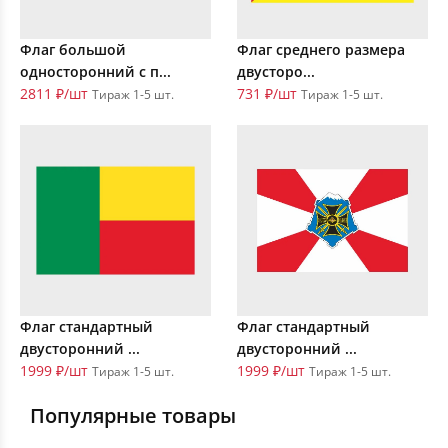
Флаг большой
Флаг среднего размера
односторонний с п...
двусторо...
2811 ₽/шт
731 ₽/шт
Тираж 1-5 шт.
Тираж 1-5 шт.
Флаг стандартный
Флаг стандартный
двусторонний ...
двусторонний ...
1999 ₽/шт
1999 ₽/шт
Тираж 1-5 шт.
Тираж 1-5 шт.
Популярные товары