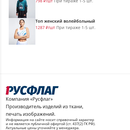
798 ₽/шт
При тираже 1-5 шт.
Топ женский волейбольный
1287 ₽/шт
При тираже 1-5 шт.
Компания «Русфлаг»
Производитель изделий из ткани,
печать изображений.
Информация на сайте носит справочный характер
и не является публичной офертой (ст. 437(2) ГК РФ).
Актуальные цены уточняйте у менеджера.