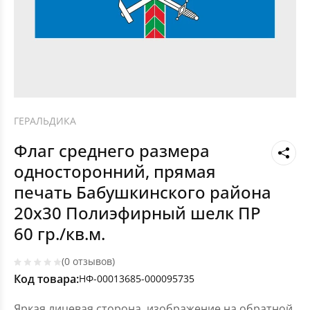
ГЕРАЛЬДИКА
Флаг среднего размера
односторонний, прямая
печать Бабушкинского района
20х30 Полиэфирный шелк ПР
60 гр./кв.м.
(0 отзывов)
Код товара:
НФ-00013685-000095735
Яркая лицевая сторона, изображение на обратной