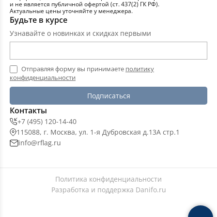
и не является публичной офертой (ст. 437(2) ГК РФ).
Актуальные цены уточняйте у менеджера.
Будьте в курсе
Узнавайте о новинках и скидках первыми
Отправляя форму вы принимаете
политику
конфиденциальности
Подписаться
Контакты
+7 (495) 120-14-40
115088, г. Москва, ул. 1-я Дубровская д.13А стр.1
info@rflag.ru
Политика конфиденциальности
Разработка и поддержка
Danifo.ru