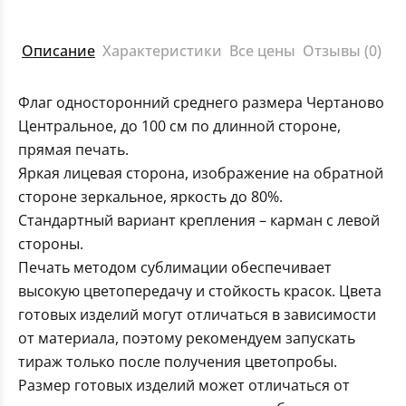
Описание
Характеристики
Все цены
Отзывы (0)
Флаг односторонний среднего размера Чертаново
Центральное, до 100 см по длинной стороне,
прямая печать.
Яркая лицевая сторона, изображение на обратной
стороне зеркальное, яркость до 80%.
Стандартный вариант крепления – карман с левой
стороны.
Печать методом сублимации обеспечивает
высокую цветопередачу и стойкость красок. Цвета
готовых изделий могут отличаться в зависимости
от материала, поэтому рекомендуем запускать
тираж только после получения цветопробы.
Размер готовых изделий может отличаться от