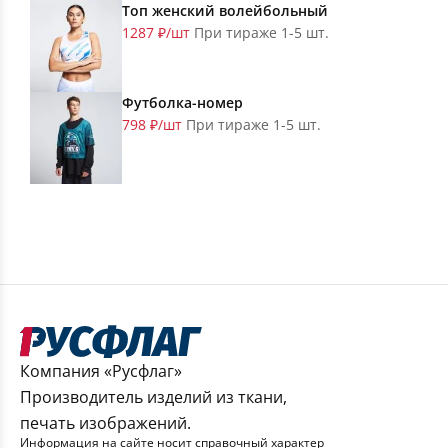
Топ женский волейбольный
1287 ₽/шт
При тираже 1-5 шт.
Футболка-номер
798 ₽/шт
При тираже 1-5 шт.
Компания «Русфлаг»
Производитель изделий из ткани,
печать изображений.
Информация на сайте носит справочный характер