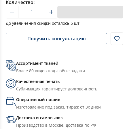
Количество:
В корзину
До увеличения скидки осталось
5
шт.
Получить консультацию
Ассортимент тканей
Более 80 видов под любые задачи
Качественная печать
Сублимация гарантирует долговечность
Оперативный пошив
Изготовление под заказ, тираж от 3х дней
Доставка и самовывоз
Производство в Москве, доставка по РФ