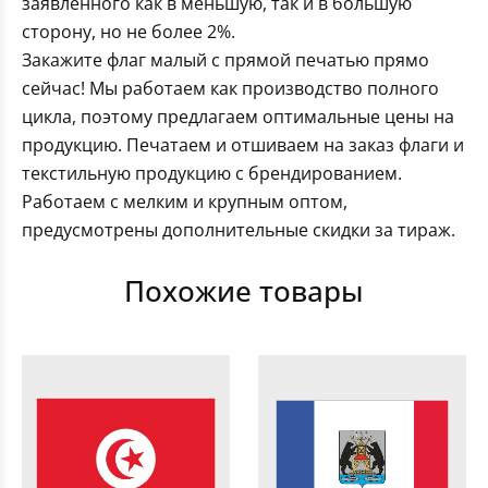
заявленного как в меньшую, так и в большую
сторону, но не более 2%.
Закажите флаг малый с прямой печатью прямо
сейчас! Мы работаем как производство полного
цикла, поэтому предлагаем оптимальные цены на
продукцию. Печатаем и отшиваем на заказ флаги и
текстильную продукцию с брендированием.
Работаем с мелким и крупным оптом,
предусмотрены дополнительные скидки за тираж.
Похожие товары