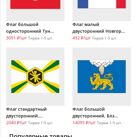
Флаг большой
Флаг малый
односторонний Тун...
двусторонний Новгор...
3091 ₽/шт
492 ₽/шт
Тираж 1-5 шт.
Тираж 1-5 шт.
Флаг стандартный
Флаг большой
двусторонний,...
двусторонний, Блэ...
2040 ₽/шт
14095 ₽/шт
Тираж 1-5 шт.
Тираж 1-5 шт.
Популярные товары