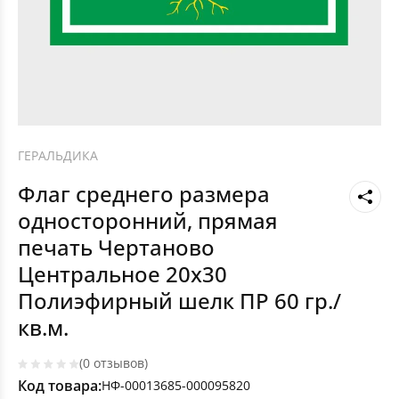
ГЕРАЛЬДИКА
Флаг среднего размера
односторонний, прямая
печать Чертаново
Центральное 20х30
Полиэфирный шелк ПР 60 гр./
кв.м.
(0 отзывов)
Код товара:
НФ-00013685-000095820