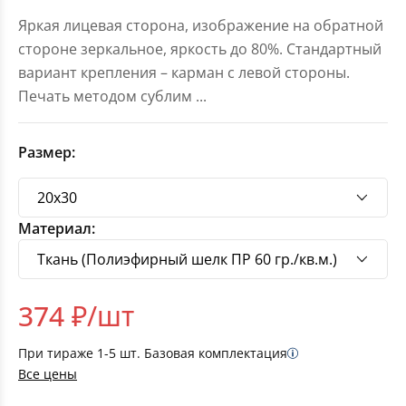
Яркая лицевая сторона, изображение на обратной
стороне зеркальное, яркость до 80%. Стандартный
вариант крепления – карман с левой стороны.
Печать методом сублим
...
Размер:
Материал:
374
₽/шт
При тираже
1-5
шт. Базовая комплектация
Все цены