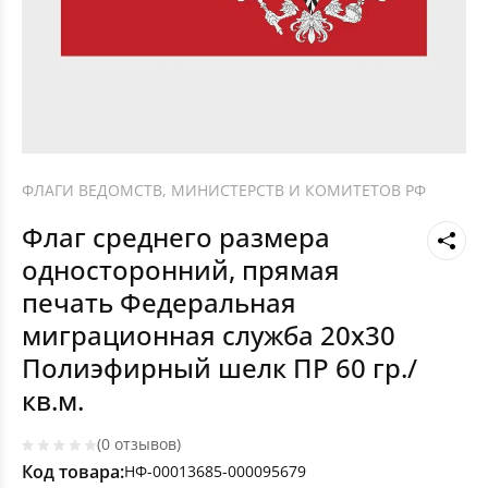
ФЛАГИ ВЕДОМСТВ, МИНИСТЕРСТВ И КОМИТЕТОВ РФ
Флаг среднего размера
односторонний, прямая
печать Федеральная
миграционная служба 20х30
Полиэфирный шелк ПР 60 гр./
кв.м.
(0 отзывов)
Код товара:
НФ-00013685-000095679