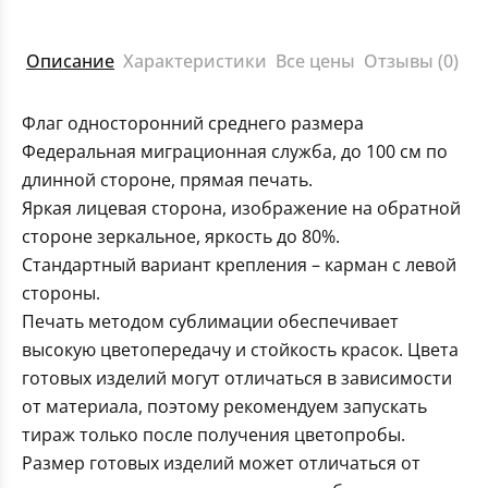
Описание
Характеристики
Все цены
Отзывы (0)
Флаг односторонний среднего размера
Федеральная миграционная служба, до 100 см по
длинной стороне, прямая печать.
Яркая лицевая сторона, изображение на обратной
стороне зеркальное, яркость до 80%.
Стандартный вариант крепления – карман с левой
стороны.
Печать методом сублимации обеспечивает
высокую цветопередачу и стойкость красок. Цвета
готовых изделий могут отличаться в зависимости
от материала, поэтому рекомендуем запускать
тираж только после получения цветопробы.
Размер готовых изделий может отличаться от