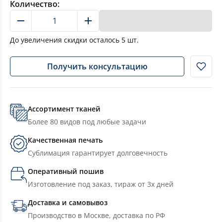
Количество:
В корзину
До увеличения скидки осталось
5
шт.
Получить консультацию
Ассортимент тканей
Более 80 видов под любые задачи
Качественная печать
Сублимация гарантирует долговечность
Оперативный пошив
Изготовление под заказ, тираж от 3х дней
Доставка и самовывоз
Производство в Москве, доставка по РФ