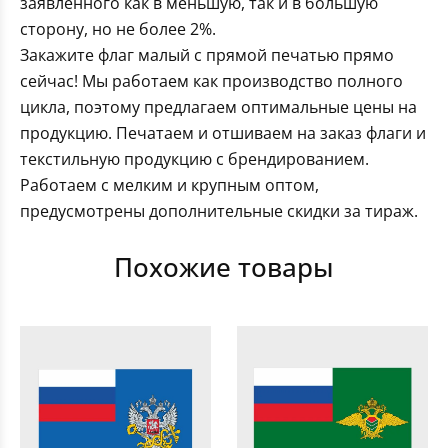
заявленного как в меньшую, так и в большую
сторону, но не более 2%.
Закажите флаг малый с прямой печатью прямо
сейчас! Мы работаем как производство полного
цикла, поэтому предлагаем оптимальные цены на
продукцию. Печатаем и отшиваем на заказ флаги и
текстильную продукцию с брендированием.
Работаем с мелким и крупным оптом,
предусмотрены дополнительные скидки за тираж.
Похожие товары