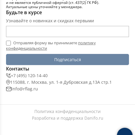
и не является публичной офертой (ст. 437(2) ГК РФ).
Актуальные цены уточняйте у менеджера.
Будьте в курсе
Узнавайте о новинках и скидках первыми
Отправляя форму вы принимаете
политику
конфиденциальности
Подписаться
Контакты
+7 (495) 120-14-40
115088, г. Москва, ул. 1-я Дубровская д.13А стр.1
info@rflag.ru
Политика конфиденциальности
Разработка и поддержка
Danifo.ru