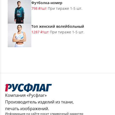
Футболка-номер
798 ₽/шт
При тираже 1-5 шт.
Топ женский волейбольный
1287 ₽/шт
При тираже 1-5 шт.
Компания «Русфлаг»
Производитель изделий из ткани,
печать изображений.
Информация на сайте носит справочный характер