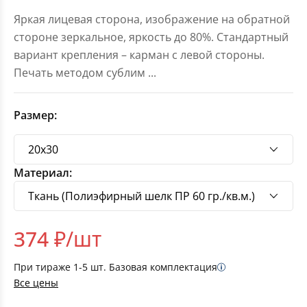
Яркая лицевая сторона, изображение на обратной
стороне зеркальное, яркость до 80%. Стандартный
вариант крепления – карман с левой стороны.
Печать методом сублим
...
Размер:
Материал:
374
₽/шт
При тираже
1-5
шт. Базовая комплектация
Все цены