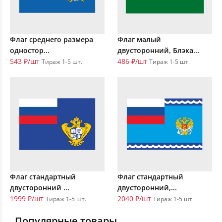
Флаг среднего размера
Флаг малый
одностор...
двусторонний, Блэка...
543 ₽/шт
486 ₽/шт
Тираж 1-5 шт.
Тираж 1-5 шт.
Флаг стандартный
Флаг стандартный
двусторонний ...
двусторонний,...
1999 ₽/шт
2040 ₽/шт
Тираж 1-5 шт.
Тираж 1-5 шт.
Популярные товары