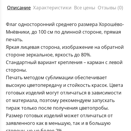
Описание
Характеристики
Все цены
Отзывы (0)
Флаг односторонний среднего размера Хорошёво-
Мнёвники, до 100 см по длинной стороне, прямая
печать.
Яркая лицевая сторона, изображение на обратной
стороне зеркальное, яркость до 80%.
Стандартный вариант крепления – карман с левой
стороны.
Печать методом сублимации обеспечивает
высокую цветопередачу и стойкость красок. Цвета
готовых изделий могут отличаться в зависимости
от материала, поэтому рекомендуем запускать
тираж только после получения цветопробы.
Размер готовых изделий может отличаться от
заявленного как в меньшую, так и в большую
сторону, но не более 2%.