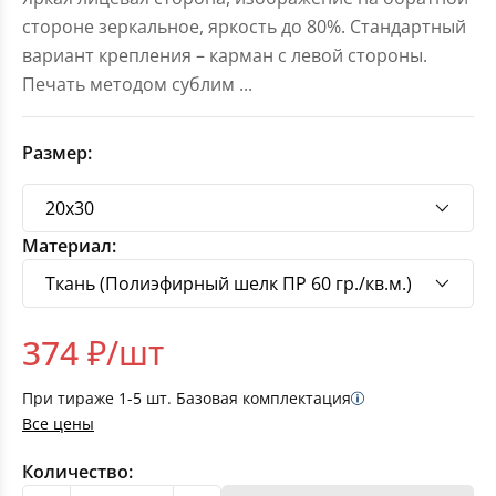
стороне зеркальное, яркость до 80%. Стандартный
вариант крепления – карман с левой стороны.
Печать методом сублим
...
Размер:
Материал:
374
₽/шт
При тираже
1-5
шт. Базовая комплектация
Все цены
Количество: