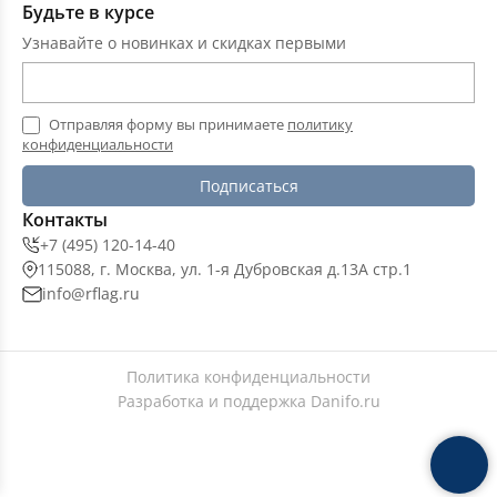
Будьте в курсе
Узнавайте о новинках и скидках первыми
Отправляя форму вы принимаете
политику
конфиденциальности
Подписаться
Контакты
+7 (495) 120-14-40
115088, г. Москва, ул. 1-я Дубровская д.13А стр.1
info@rflag.ru
Политика конфиденциальности
Разработка и поддержка
Danifo.ru