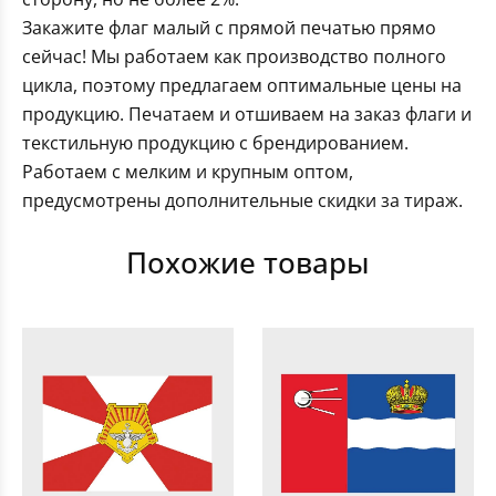
Закажите флаг малый с прямой печатью прямо
сейчас! Мы работаем как производство полного
цикла, поэтому предлагаем оптимальные цены на
продукцию. Печатаем и отшиваем на заказ флаги и
текстильную продукцию с брендированием.
Работаем с мелким и крупным оптом,
предусмотрены дополнительные скидки за тираж.
Похожие товары