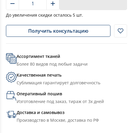
В корзину
До увеличения скидки осталось
5
шт.
Получить консультацию
Ассортимент тканей
Более 80 видов под любые задачи
Качественная печать
Сублимация гарантирует долговечность
Оперативный пошив
Изготовление под заказ, тираж от 3х дней
Доставка и самовывоз
Производство в Москве, доставка по РФ