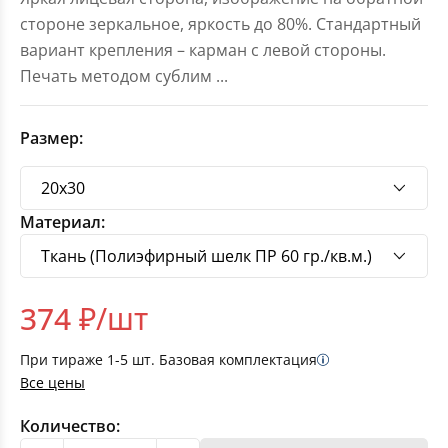
стороне зеркальное, яркость до 80%. Стандартный
вариант крепления – карман с левой стороны.
Печать методом сублим
...
Размер:
Материал:
374
₽/шт
При тираже
1-5
шт. Базовая комплектация
Все цены
Количество: