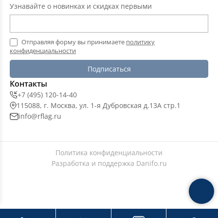
Узнавайте о новинках и скидках первыми
Отправляя форму вы принимаете
политику
конфиденциальности
Подписаться
Контакты
+7 (495) 120-14-40
115088, г. Москва, ул. 1-я Дубровская д.13А стр.1
info@rflag.ru
Политика конфиденциальности
Разработка и поддержка
Danifo.ru