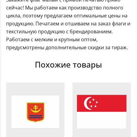
сейчас! Мы работаем как производство полного
цикла, поэтому предлагаем оптимальные цены на
продукцию. Печатаем и отшиваем на заказ флаги и
текстильную продукцию с брендированием.
Работаем с мелким и крупным оптом,
предусмотрены дополнительные скидки за тираж.
Похожие товары