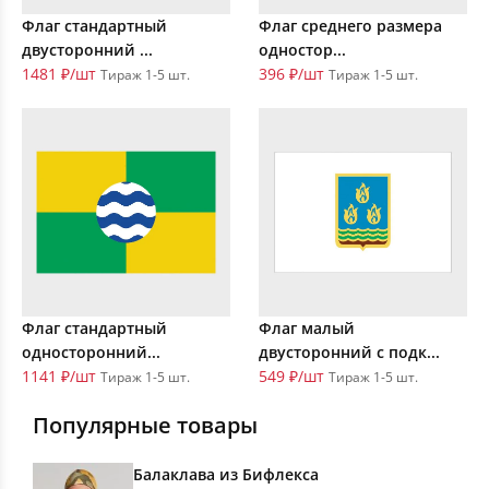
Флаг стандартный
Флаг среднего размера
двусторонний ...
одностор...
1481 ₽/шт
396 ₽/шт
Тираж 1-5 шт.
Тираж 1-5 шт.
Флаг стандартный
Флаг малый
односторонний...
двусторонний с подк...
1141 ₽/шт
549 ₽/шт
Тираж 1-5 шт.
Тираж 1-5 шт.
Популярные товары
Балаклава из Бифлекса