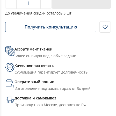
В корзину
До увеличения скидки осталось
5
шт.
Получить консультацию
Ассортимент тканей
Более 80 видов под любые задачи
Качественная печать
Сублимация гарантирует долговечность
Оперативный пошив
Изготовление под заказ, тираж от 3х дней
Доставка и самовывоз
Производство в Москве, доставка по РФ