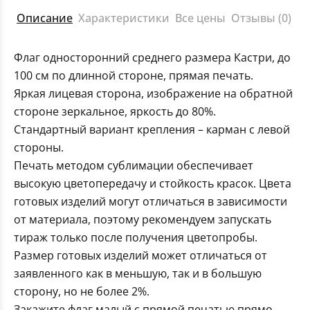
Описание
Характеристики
Все цены
Отзывы (0)
Флаг односторонний среднего размера Кастри, до
100 см по длинной стороне, прямая печать.
Яркая лицевая сторона, изображение на обратной
стороне зеркальное, яркость до 80%.
Стандартный вариант крепления – карман с левой
стороны.
Печать методом сублимации обеспечивает
высокую цветопередачу и стойкость красок. Цвета
готовых изделий могут отличаться в зависимости
от материала, поэтому рекомендуем запускать
тираж только после получения цветопробы.
Размер готовых изделий может отличаться от
заявленного как в меньшую, так и в большую
сторону, но не более 2%.
Закажите флаг малый с прямой печатью прямо