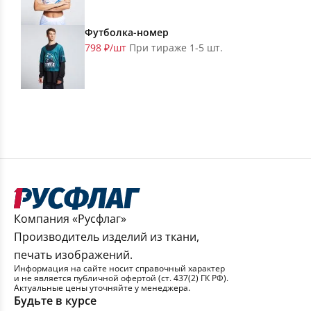
Футболка-номер
798 ₽/шт
При тираже 1-5 шт.
Компания «Русфлаг»
Производитель изделий из ткани,
печать изображений.
Информация на сайте носит справочный характер
и не является публичной офертой (ст. 437(2) ГК РФ).
Актуальные цены уточняйте у менеджера.
Будьте в курсе