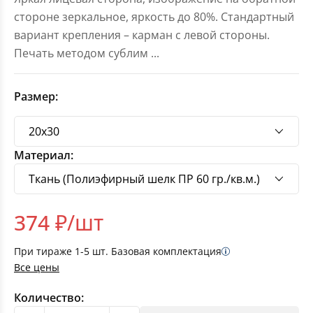
стороне зеркальное, яркость до 80%. Стандартный
вариант крепления – карман с левой стороны.
Печать методом сублим
...
Размер:
Материал:
374
₽/шт
При тираже
1-5
шт. Базовая комплектация
Все цены
Количество: