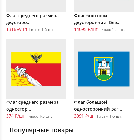
Флаг среднего размера
Флаг большой
двусторо...
двусторонний, Блэ...
1316 ₽/шт
14095 ₽/шт
Тираж 1-5 шт.
Тираж 1-5 шт.
Флаг среднего размера
Флаг большой
одностор...
односторонний Заг...
374 ₽/шт
3091 ₽/шт
Тираж 1-5 шт.
Тираж 1-5 шт.
Популярные товары