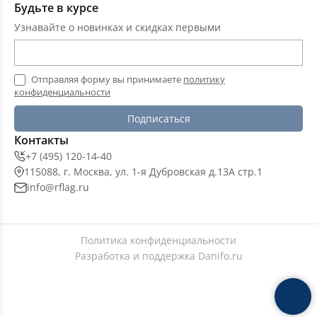
Будьте в курсе
Узнавайте о новинках и скидках первыми
Отправляя форму вы принимаете
политику
конфиденциальности
Подписаться
Контакты
+7 (495) 120-14-40
115088, г. Москва, ул. 1-я Дубровская д.13А стр.1
info@rflag.ru
Политика конфиденциальности
Разработка и поддержка
Danifo.ru