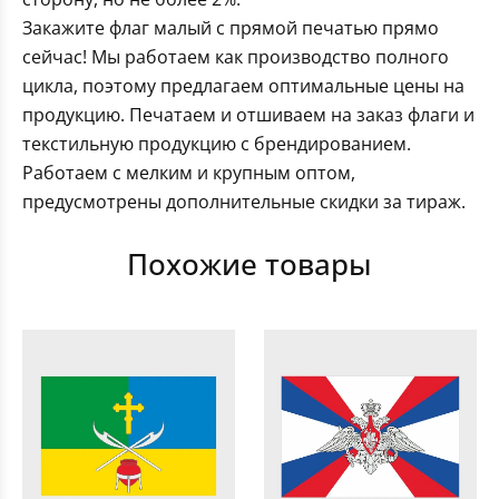
Закажите флаг малый с прямой печатью прямо
сейчас! Мы работаем как производство полного
цикла, поэтому предлагаем оптимальные цены на
продукцию. Печатаем и отшиваем на заказ флаги и
текстильную продукцию с брендированием.
Работаем с мелким и крупным оптом,
предусмотрены дополнительные скидки за тираж.
Похожие товары