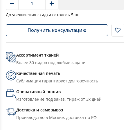
В корзину
До увеличения скидки осталось
5
шт.
Получить консультацию
Ассортимент тканей
Более 80 видов под любые задачи
Качественная печать
Сублимация гарантирует долговечность
Оперативный пошив
Изготовление под заказ, тираж от 3х дней
Доставка и самовывоз
Производство в Москве, доставка по РФ