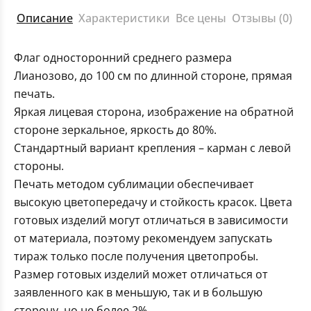
Описание
Характеристики
Все цены
Отзывы (0)
Флаг односторонний среднего размера
Лианозово, до 100 см по длинной стороне, прямая
печать.
Яркая лицевая сторона, изображение на обратной
стороне зеркальное, яркость до 80%.
Стандартный вариант крепления – карман с левой
стороны.
Печать методом сублимации обеспечивает
высокую цветопередачу и стойкость красок. Цвета
готовых изделий могут отличаться в зависимости
от материала, поэтому рекомендуем запускать
тираж только после получения цветопробы.
Размер готовых изделий может отличаться от
заявленного как в меньшую, так и в большую
сторону, но не более 2%.