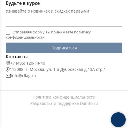
Будьте в курсе
Узнавайте о новинках и скидках первыми
Отправляя форму вы принимаете
политику
конфиденциальности
Подписаться
Контакты
+7 (495) 120-14-40
115088, г. Москва, ул. 1-я Дубровская д.13А стр.1
info@rflag.ru
Политика конфиденциальности
Разработка и поддержка
Danifo.ru