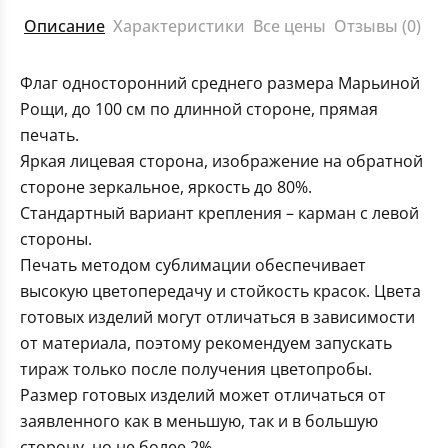
Описание
Характеристики
Все цены
Отзывы (0)
Флаг односторонний среднего размера Марьиной
Рощи, до 100 см по длинной стороне, прямая
печать.
Яркая лицевая сторона, изображение на обратной
стороне зеркальное, яркость до 80%.
Стандартный вариант крепления – карман с левой
стороны.
Печать методом сублимации обеспечивает
высокую цветопередачу и стойкость красок. Цвета
готовых изделий могут отличаться в зависимости
от материала, поэтому рекомендуем запускать
тираж только после получения цветопробы.
Размер готовых изделий может отличаться от
заявленного как в меньшую, так и в большую
сторону, но не более 2%.