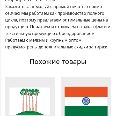
Закажите флаг малый с прямой печатью прямо
сейчас! Мы работаем как производство полного
цикла, поэтому предлагаем оптимальные цены на
продукцию. Печатаем и отшиваем на заказ флаги и
текстильную продукцию с брендированием.
Работаем с мелким и крупным оптом,
предусмотрены дополнительные скидки за тираж.
Похожие товары