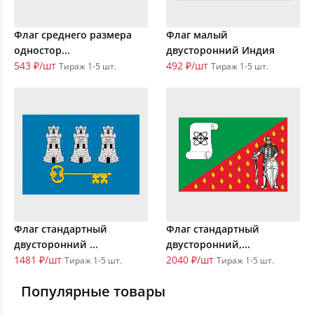
Флаг среднего размера
Флаг малый
одностор...
двусторонний Индия
543 ₽/шт
492 ₽/шт
Тираж 1-5 шт.
Тираж 1-5 шт.
Флаг стандартный
Флаг стандартный
двусторонний ...
двусторонний,...
1481 ₽/шт
2040 ₽/шт
Тираж 1-5 шт.
Тираж 1-5 шт.
Популярные товары