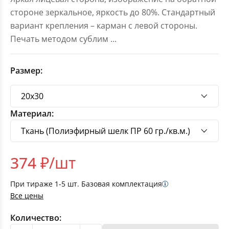
стороне зеркальное, яркость до 80%. Стандартный
вариант крепления – карман с левой стороны.
Печать методом сублим
...
Размер:
Материал:
374
₽/шт
При тираже
1-5
шт. Базовая комплектация
Все цены
Количество: