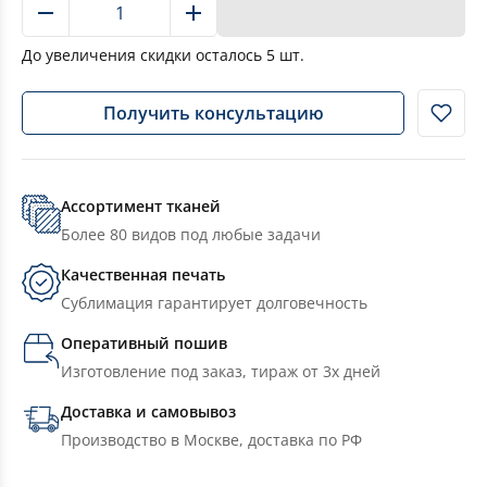
В корзину
До увеличения скидки осталось
5
шт.
Получить консультацию
Ассортимент тканей
Более 80 видов под любые задачи
Качественная печать
Сублимация гарантирует долговечность
Оперативный пошив
Изготовление под заказ, тираж от 3х дней
Доставка и самовывоз
Производство в Москве, доставка по РФ