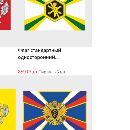
Флаг стандартный
односторонний...
859 ₽/шт
Тираж 1-5 шт.