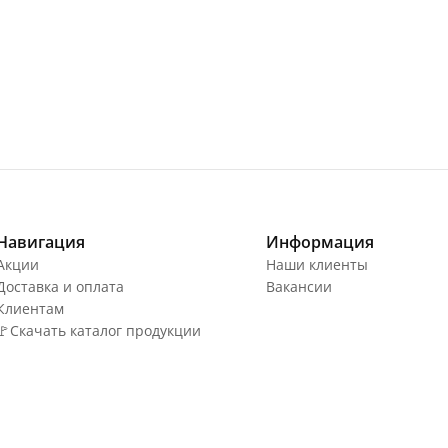
Навигация
Информация
Акции
Наши клиенты
Доставка и оплата
Вакансии
Клиентам
🚩Скачать каталог продукции