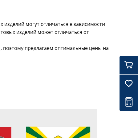
х изделий могут отличаться в зависимости
отовых изделий может отличаться от
а, поэтому предлагаем оптимальные цены на