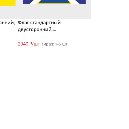
онний,
Флаг стандартный
двусторонний,...
2040 ₽/шт
Тираж 1-5 шт.