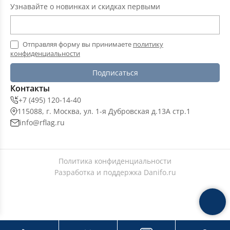
Узнавайте о новинках и скидках первыми
Отправляя форму вы принимаете
политику
конфиденциальности
Подписаться
Контакты
+7 (495) 120-14-40
115088, г. Москва, ул. 1-я Дубровская д.13А стр.1
info@rflag.ru
Политика конфиденциальности
Разработка и поддержка
Danifo.ru