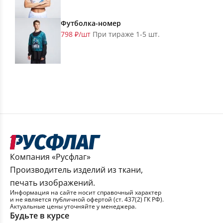
Футболка-номер
798 ₽/шт
При тираже 1-5 шт.
Компания «Русфлаг»
Производитель изделий из ткани,
печать изображений.
Информация на сайте носит справочный характер
и не является публичной офертой (ст. 437(2) ГК РФ).
Актуальные цены уточняйте у менеджера.
Будьте в курсе