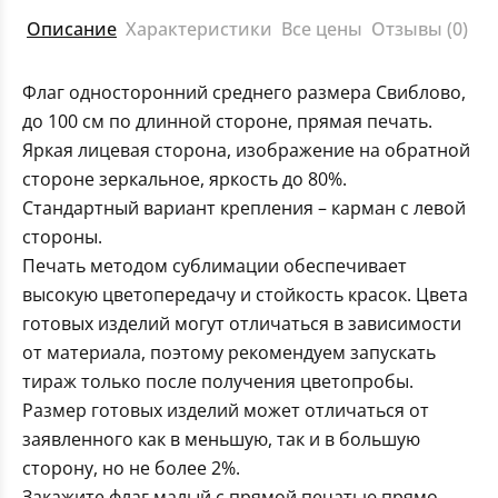
Описание
Характеристики
Все цены
Отзывы (0)
Флаг односторонний среднего размера Свиблово,
до 100 см по длинной стороне, прямая печать.
Яркая лицевая сторона, изображение на обратной
стороне зеркальное, яркость до 80%.
Стандартный вариант крепления – карман с левой
стороны.
Печать методом сублимации обеспечивает
высокую цветопередачу и стойкость красок. Цвета
готовых изделий могут отличаться в зависимости
от материала, поэтому рекомендуем запускать
тираж только после получения цветопробы.
Размер готовых изделий может отличаться от
заявленного как в меньшую, так и в большую
сторону, но не более 2%.
Закажите флаг малый с прямой печатью прямо