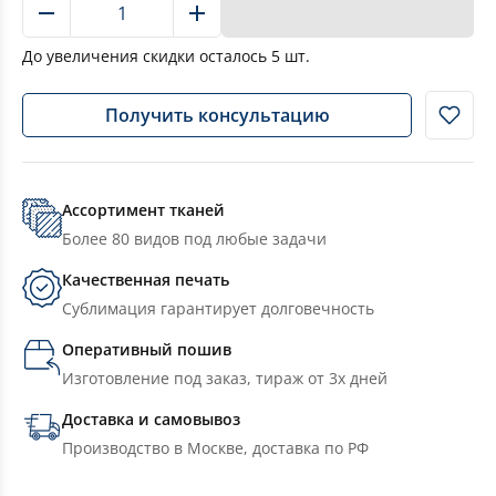
В корзину
До увеличения скидки осталось
5
шт.
Получить консультацию
Ассортимент тканей
Более 80 видов под любые задачи
Качественная печать
Сублимация гарантирует долговечность
Оперативный пошив
Изготовление под заказ, тираж от 3х дней
Доставка и самовывоз
Производство в Москве, доставка по РФ