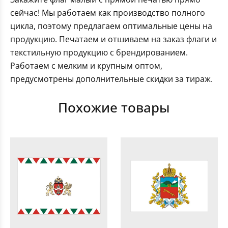
сейчас! Мы работаем как производство полного
цикла, поэтому предлагаем оптимальные цены на
продукцию. Печатаем и отшиваем на заказ флаги и
текстильную продукцию с брендированием.
Работаем с мелким и крупным оптом,
предусмотрены дополнительные скидки за тираж.
Похожие товары