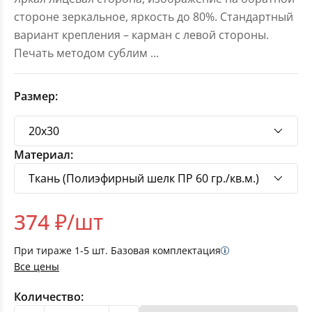
стороне зеркальное, яркость до 80%. Стандартный
вариант крепления – карман с левой стороны.
Печать методом сублим
...
Размер:
Материал:
374
₽/шт
При тираже
1-5
шт. Базовая комплектация
Все цены
Количество: